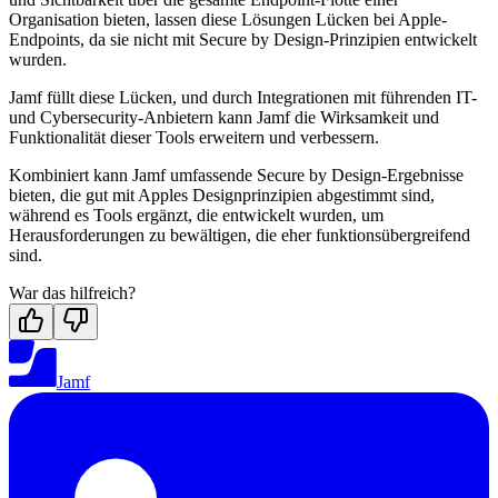
Organisation bieten, lassen diese Lösungen Lücken bei Apple-
Endpoints, da sie nicht mit Secure by Design-Prinzipien entwickelt
wurden.
Jamf füllt diese Lücken, und durch Integrationen mit führenden IT-
und Cybersecurity-Anbietern kann Jamf die Wirksamkeit und
Funktionalität dieser Tools erweitern und verbessern.
Kombiniert kann Jamf umfassende Secure by Design-Ergebnisse
bieten, die gut mit Apples Designprinzipien abgestimmt sind,
während es Tools ergänzt, die entwickelt wurden, um
Herausforderungen zu bewältigen, die eher funktionsübergreifend
sind.
War das hilfreich?
Jamf