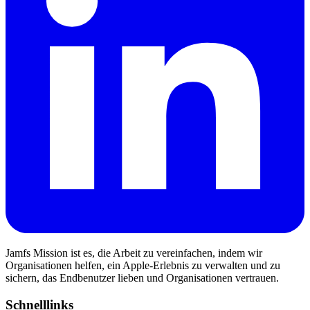
Jamfs Mission ist es, die Arbeit zu vereinfachen, indem wir
Organisationen helfen, ein Apple-Erlebnis zu verwalten und zu
sichern, das Endbenutzer lieben und Organisationen vertrauen.
Schnelllinks