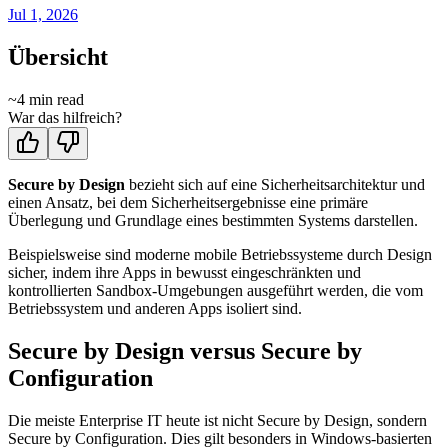
Jul 1, 2026
Übersicht
~
4
min read
War das hilfreich?
Secure by Design
bezieht sich auf eine Sicherheitsarchitektur und
einen Ansatz, bei dem Sicherheitsergebnisse eine primäre
Überlegung und Grundlage eines bestimmten Systems darstellen.
Beispielsweise sind moderne mobile Betriebssysteme durch Design
sicher, indem ihre Apps in bewusst eingeschränkten und
kontrollierten Sandbox-Umgebungen ausgeführt werden, die vom
Betriebssystem und anderen Apps isoliert sind.
Secure by Design versus Secure by
Configuration
Die meiste Enterprise IT heute ist nicht Secure by Design, sondern
Secure by Configuration. Dies gilt besonders in Windows-basierten