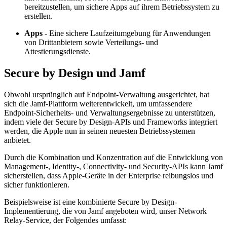
bereitzustellen, um sichere Apps auf ihrem Betriebssystem zu
erstellen.
Apps
- Eine sichere Laufzeitumgebung für Anwendungen
von Drittanbietern sowie Verteilungs- und
Attestierungsdienste.
Secure by Design und Jamf
Obwohl ursprünglich auf Endpoint-Verwaltung ausgerichtet, hat
sich die Jamf-Plattform weiterentwickelt, um umfassendere
Endpoint-Sicherheits- und Verwaltungsergebnisse zu unterstützen,
indem viele der Secure by Design-APIs und Frameworks integriert
werden, die Apple nun in seinen neuesten Betriebssystemen
anbietet.
Durch die Kombination und Konzentration auf die Entwicklung von
Management-, Identity-, Connectivity- und Security-APIs kann Jamf
sicherstellen, dass Apple-Geräte in der Enterprise reibungslos und
sicher funktionieren.
Beispielsweise ist eine kombinierte Secure by Design-
Implementierung, die von Jamf angeboten wird, unser Network
Relay-Service, der Folgendes umfasst: