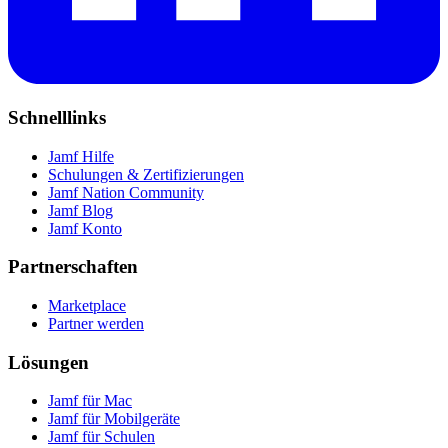
Schnelllinks
Jamf Hilfe
Schulungen & Zertifizierungen
Jamf Nation Community
Jamf Blog
Jamf Konto
Partnerschaften
Marketplace
Partner werden
Lösungen
Jamf für Mac
Jamf für Mobilgeräte
Jamf für Schulen