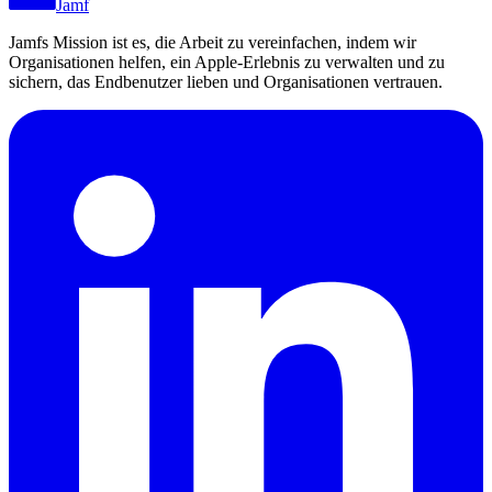
Jamf
Jamfs Mission ist es, die Arbeit zu vereinfachen, indem wir
Organisationen helfen, ein Apple-Erlebnis zu verwalten und zu
sichern, das Endbenutzer lieben und Organisationen vertrauen.