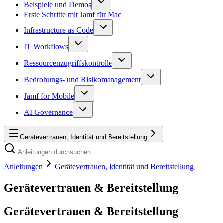
Beispiele und Demos
Erste Schritte mit Jamf für Mac
Infrastructure as Code
IT Workflows
Ressourcenzugriffskontrolle
Bedrohungs- und Risikomanagement
Jamf for Mobile
AI Governance
Gerätevertrauen, Identität und Bereitstellung
Anleitungen
Gerätevertrauen, Identität und Bereitstellung
Gerätevertrauen & Bereitstellung
Gerätevertrauen & Bereitstellung