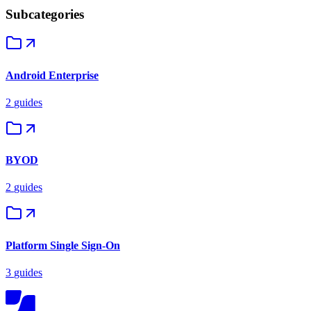
Subcategories
Android Enterprise
2
guides
BYOD
2
guides
Platform Single Sign-On
3
guides