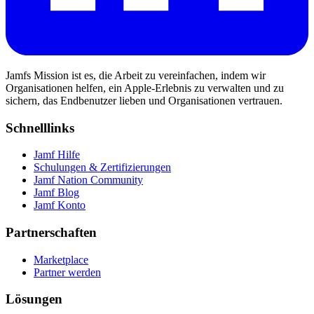
Jamfs Mission ist es, die Arbeit zu vereinfachen, indem wir
Organisationen helfen, ein Apple-Erlebnis zu verwalten und zu
sichern, das Endbenutzer lieben und Organisationen vertrauen.
Schnelllinks
Jamf Hilfe
Schulungen & Zertifizierungen
Jamf Nation Community
Jamf Blog
Jamf Konto
Partnerschaften
Marketplace
Partner werden
Lösungen