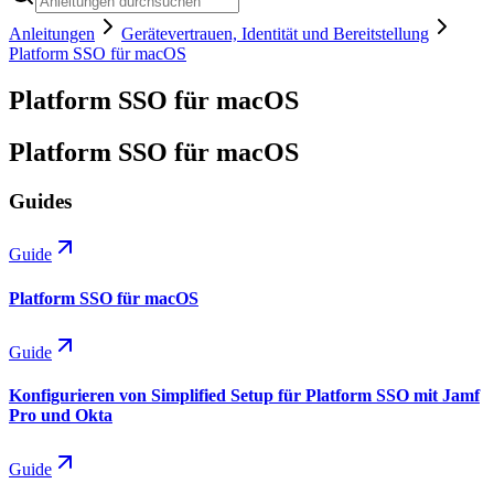
Anleitungen
Gerätevertrauen, Identität und Bereitstellung
Platform SSO für macOS
Platform SSO für macOS
Platform SSO für macOS
Guides
Guide
Platform SSO für macOS
Guide
Konfigurieren von Simplified Setup für Platform SSO mit Jamf
Pro und Okta
Guide