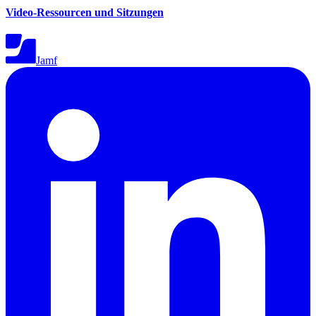
Video-Ressourcen und Sitzungen
Jamf