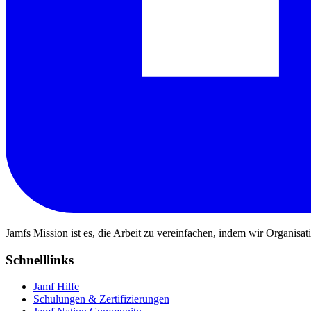
Jamfs Mission ist es, die Arbeit zu vereinfachen, indem wir Organisa
Schnelllinks
Jamf Hilfe
Schulungen & Zertifizierungen