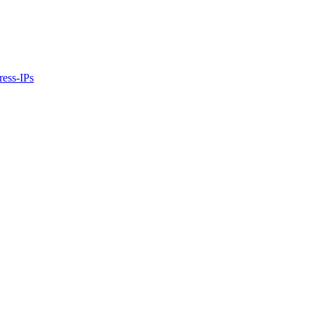
ress-IPs