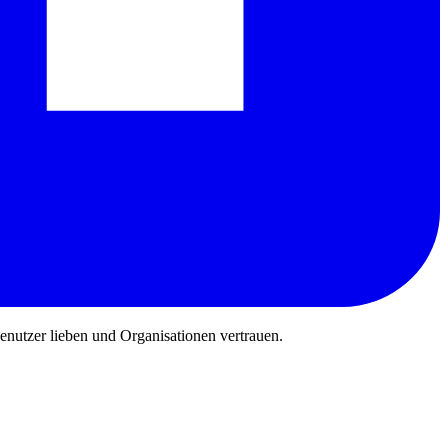
benutzer lieben und Organisationen vertrauen.