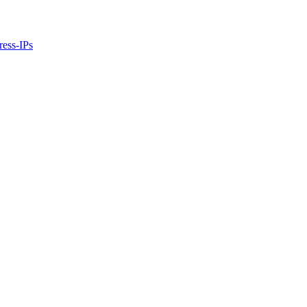
ress-IPs