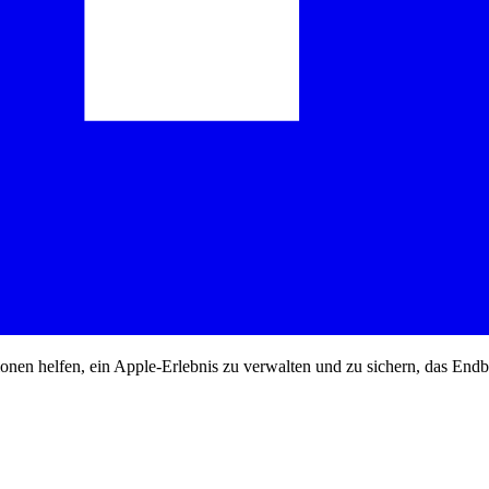
tionen helfen, ein Apple-Erlebnis zu verwalten und zu sichern, das End