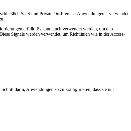
inschließlich SaaS und Private On-Premise-Anwendungen – verwendet
en.
Anforderungen erfüllt. Es kann auch verwendet werden, um den
. Diese Signale werden verwendet, um Richtlinien wie in der Access-
 Schritt darin, Anwendungen so zu konfigurieren, dass sie nur