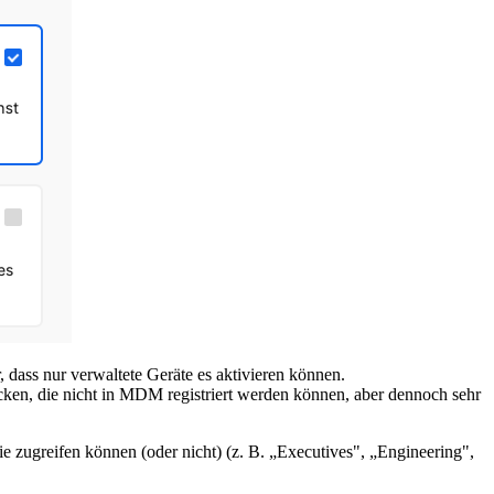
er, dass nur verwaltete Geräte es aktivieren können.
ken, die nicht in MDM registriert werden können, aber dennoch sehr
 zugreifen können (oder nicht) (z. B. „Executives", „Engineering",