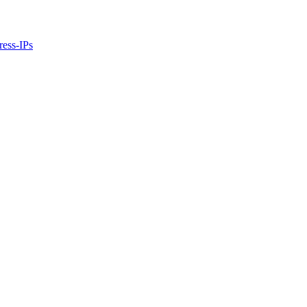
ress-IPs