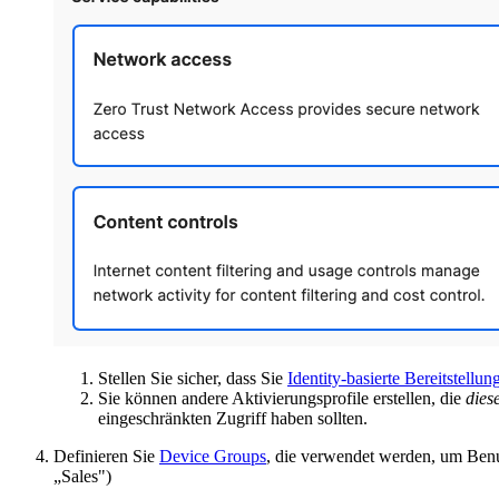
Stellen Sie sicher, dass Sie
Identity-basierte Bereitstellun
Sie können andere Aktivierungsprofile erstellen, die
dies
eingeschränkten Zugriff haben sollten.
Definieren Sie
Device Groups
, die verwendet werden, um Benu
„Sales")