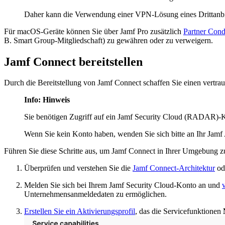
Daher kann die Verwendung einer VPN-Lösung eines Drittanbiete
Für macOS-Geräte können Sie über Jamf Pro zusätzlich
Partner Cond
B. Smart Group-Mitgliedschaft) zu gewähren oder zu verweigern.
Jamf Connect bereitstellen
Durch die Bereitstellung von Jamf Connect schaffen Sie einen vert
Info: Hinweis
Sie benötigen Zugriff auf ein Jamf Security Cloud (RADAR)-Kon
Wenn Sie kein Konto haben, wenden Sie sich bitte an Ihr Jamf
Führen Sie diese Schritte aus, um Jamf Connect in Ihrer Umgebung zu
Überprüfen und verstehen Sie die
Jamf Connect-Architektur
od
Melden Sie sich bei Ihrem Jamf Security Cloud-Konto an und
Unternehmensanmeldedaten zu ermöglichen.
Erstellen Sie ein Aktivierungsprofil
, das die Servicefunktionen