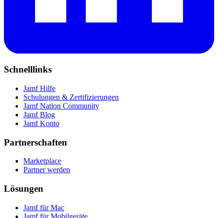
Schnelllinks
Jamf Hilfe
Schulungen & Zertifizierungen
Jamf Nation Community
Jamf Blog
Jamf Konto
Partnerschaften
Marketplace
Partner werden
Lösungen
Jamf für Mac
Jamf für Mobilgeräte