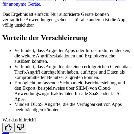
für anonyme Geräte
.
Das Ergebnis ist einfach: Nur autorisierte Geräte können
vertrauliche Anwendungen „sehen" – für alle anderen ist die App
völlig unsichtbar.
Vorteile der Verschleierung
Verhindert, dass Angreifer Apps oder Infrastruktur entdecken,
die weitere Angriffseskalationen und Exploitversuche
auslösen könnten.
Verhindert, dass Angreifer, die einen erfolgreichen Credential-
Theft-Angriff durchgeführt haben, auf Apps und Daten als
kompromittierter Benutzer zugreifen können.
Ermöglicht umfassende Sichtbarkeit, Berichterstellung und
den Export (beispielsweise über SIEM) von Cloud-
Anwendungszugriffsaktivitäten für alle SaaS- oder IaaS-
Apps.
Mindert DDoS-Angriffe, die die Verfügbarkeit von Apps
beeinträchtigen könnten.
War das hilfreich?