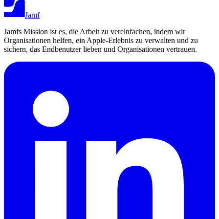
Jamf
Jamfs Mission ist es, die Arbeit zu vereinfachen, indem wir
Organisationen helfen, ein Apple-Erlebnis zu verwalten und zu
sichern, das Endbenutzer lieben und Organisationen vertrauen.