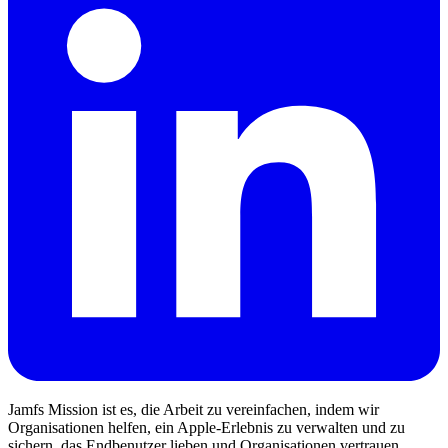
Jamfs Mission ist es, die Arbeit zu vereinfachen, indem wir
Organisationen helfen, ein Apple-Erlebnis zu verwalten und zu
sichern, das Endbenutzer lieben und Organisationen vertrauen.