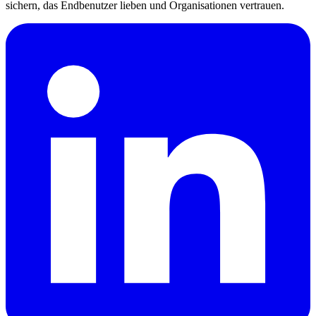
sichern, das Endbenutzer lieben und Organisationen vertrauen.