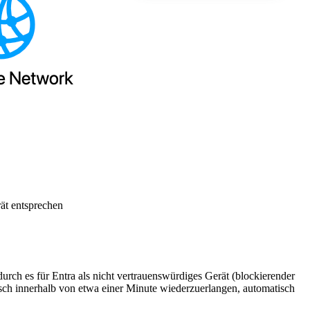
rät entsprechen
urch es für Entra als nicht vertrauenswürdiges Gerät (blockierender
tisch innerhalb von etwa einer Minute wiederzuerlangen, automatisch