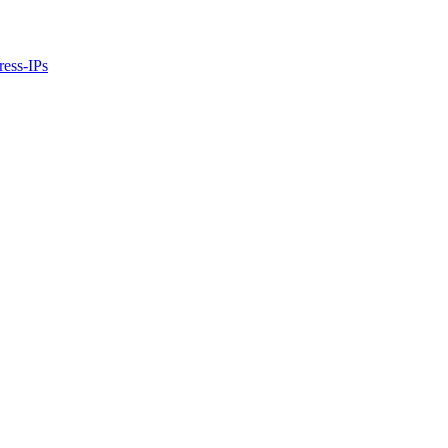
ress-IPs