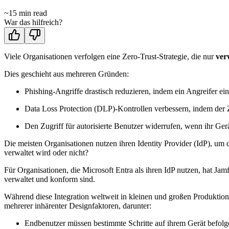
~
15
min read
War das hilfreich?
Viele Organisationen verfolgen eine Zero-Trust-Strategie, die nur
ver
Dies geschieht aus mehreren Gründen:
Phishing-Angriffe drastisch reduzieren, indem ein Angreifer 
Data Loss Protection (DLP)-Kontrollen verbessern, indem der 
Den Zugriff für autorisierte Benutzer widerrufen, wenn ihr Ger
Die meisten Organisationen nutzen ihren Identity Provider (IdP), um 
verwaltet wird oder nicht?
Für Organisationen, die Microsoft Entra als ihren IdP nutzen, hat Jam
verwaltet und konform sind.
Während diese Integration weltweit in kleinen und großen Produktion
mehrerer inhärenter Designfaktoren, darunter:
Endbenutzer müssen bestimmte Schritte auf ihrem Gerät befolge