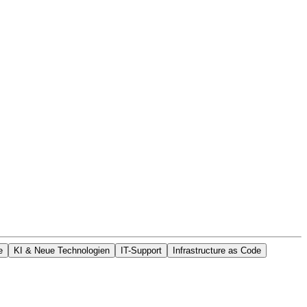
e
KI & Neue Technologien
IT-Support
Infrastructure as Code