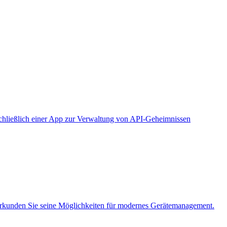
chließlich einer App zur Verwaltung von API-Geheimnissen
rkunden Sie seine Möglichkeiten für modernes Gerätemanagement.