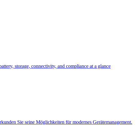
attery, storage, connectivity, and compliance at a glance
rkunden Sie seine Möglichkeiten für modernes Gerätemanagement.