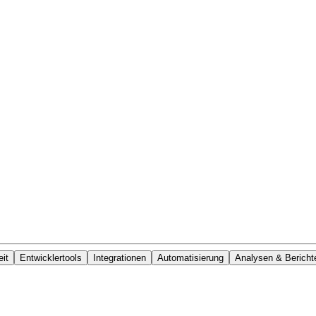
it
Entwicklertools
Integrationen
Automatisierung
Analysen & Bericht