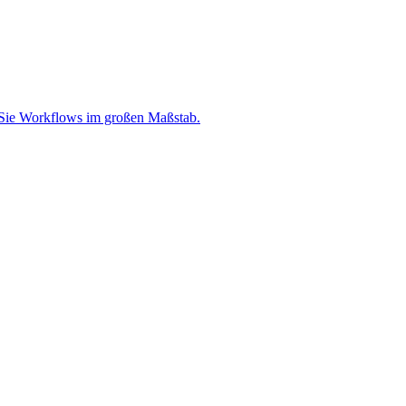
en Sie Workflows im großen Maßstab.