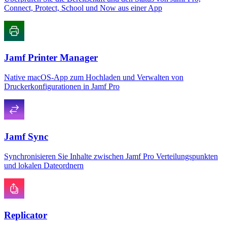
Connect, Protect, School und Now aus einer App
Jamf Printer Manager
Native macOS-App zum Hochladen und Verwalten von
Druckerkonfigurationen in Jamf Pro
Jamf Sync
Synchronisieren Sie Inhalte zwischen Jamf Pro Verteilungspunkten
und lokalen Dateordnern
Replicator