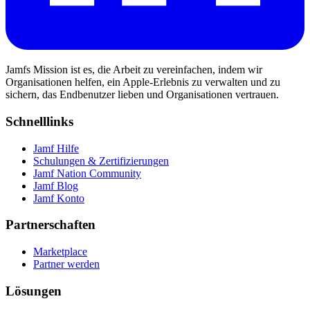
Jamfs Mission ist es, die Arbeit zu vereinfachen, indem wir
Organisationen helfen, ein Apple-Erlebnis zu verwalten und zu
sichern, das Endbenutzer lieben und Organisationen vertrauen.
Schnelllinks
Jamf Hilfe
Schulungen & Zertifizierungen
Jamf Nation Community
Jamf Blog
Jamf Konto
Partnerschaften
Marketplace
Partner werden
Lösungen