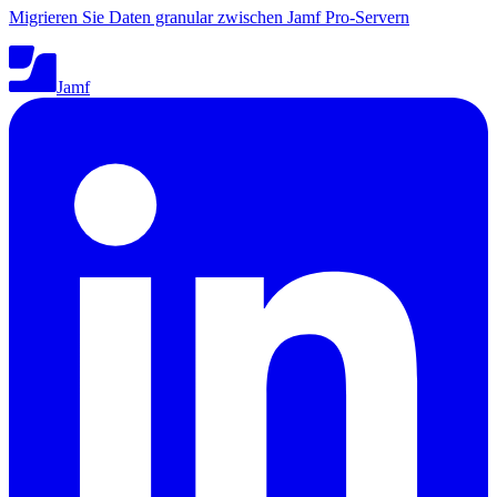
Migrieren Sie Daten granular zwischen Jamf Pro-Servern
Jamf