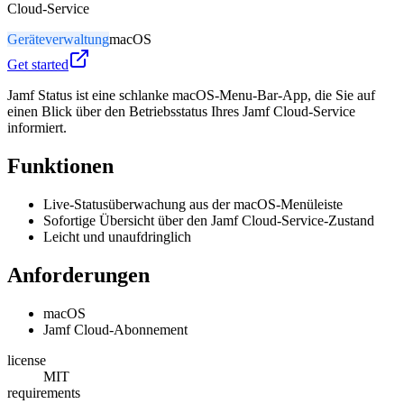
Cloud-Service
Geräteverwaltung
macOS
Get started
Jamf Status ist eine schlanke macOS-Menu-Bar-App, die Sie auf
einen Blick über den Betriebsstatus Ihres Jamf Cloud-Service
informiert.
Funktionen
Live-Statusüberwachung aus der macOS-Menüleiste
Sofortige Übersicht über den Jamf Cloud-Service-Zustand
Leicht und unaufdringlich
Anforderungen
macOS
Jamf Cloud-Abonnement
license
MIT
requirements