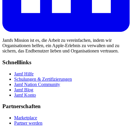
Jamfs Mission ist es, die Arbeit zu vereinfachen, indem wir
Organisationen helfen, ein Apple-Erlebnis zu verwalten und zu
sichern, das Endbenutzer lieben und Organisationen vertrauen.
Schnelllinks
Jamf Hilfe
Schulungen & Zertifizierungen
Jamf Nation Community
Jamf Blog
Jamf Konto
Partnerschaften
Marketplace
Partner werden