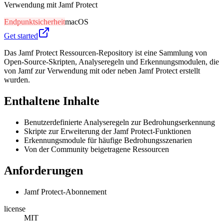
Verwendung mit Jamf Protect
Endpunktsicherheit
macOS
Get started
Das Jamf Protect Ressourcen-Repository ist eine Sammlung von
Open-Source-Skripten, Analyseregeln und Erkennungsmodulen, die
von Jamf zur Verwendung mit oder neben Jamf Protect erstellt
wurden.
Enthaltene Inhalte
Benutzerdefinierte Analyseregeln zur Bedrohungserkennung
Skripte zur Erweiterung der Jamf Protect-Funktionen
Erkennungsmodule für häufige Bedrohungsszenarien
Von der Community beigetragene Ressourcen
Anforderungen
Jamf Protect-Abonnement
license
MIT