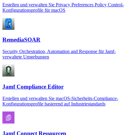
Erstellen und verwalten Sie Privacy Preferences Policy Control-
Konfigurationsprofile für macOS
RemediaSOAR
Security Orchestration, Automation and Response für Jamf-
verwaltete Umgebungen
Jamf Compliance Editor
Erstellen und verwalten Sie macOS-Sicherheits-Compliance-
Konfigurationsprofile basierend auf Industriestandards
Jamf Connect Ressourcen