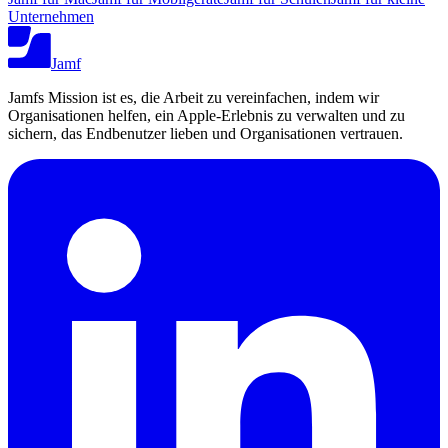
Unternehmen
Jamf
Jamfs Mission ist es, die Arbeit zu vereinfachen, indem wir
Organisationen helfen, ein Apple-Erlebnis zu verwalten und zu
sichern, das Endbenutzer lieben und Organisationen vertrauen.