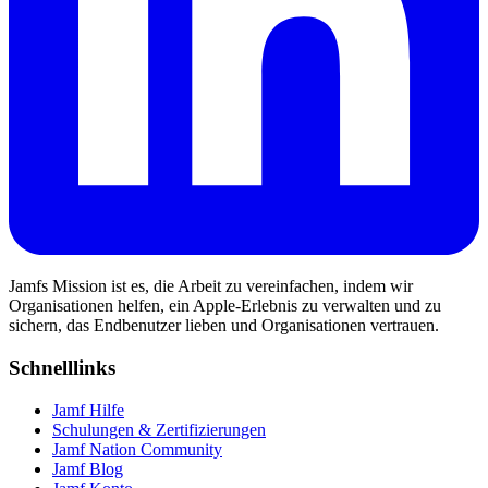
Jamfs Mission ist es, die Arbeit zu vereinfachen, indem wir
Organisationen helfen, ein Apple-Erlebnis zu verwalten und zu
sichern, das Endbenutzer lieben und Organisationen vertrauen.
Schnelllinks
Jamf Hilfe
Schulungen & Zertifizierungen
Jamf Nation Community
Jamf Blog