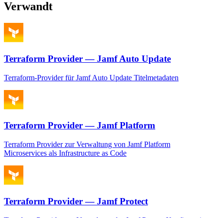
Verwandt
Terraform Provider — Jamf Auto Update
Terraform-Provider für Jamf Auto Update Titelmetadaten
Terraform Provider — Jamf Platform
Terraform Provider zur Verwaltung von Jamf Platform
Microservices als Infrastructure as Code
Terraform Provider — Jamf Protect