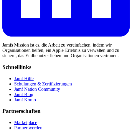
Jamfs Mission ist es, die Arbeit zu vereinfachen, indem wir
Organisationen helfen, ein Apple-Erlebnis zu verwalten und zu
sichern, das Endbenutzer lieben und Organisationen vertrauen.
Schnelllinks
Jamf Hilfe
Schulungen & Zertifizierungen
Jamf Nation Community
Jamf Blog
Jamf Konto
Partnerschaften
Marketplace
Partner werden