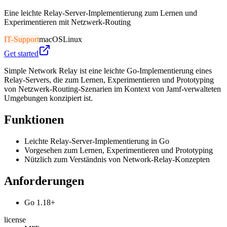
Eine leichte Relay-Server-Implementierung zum Lernen und
Experimentieren mit Netzwerk-Routing
IT-Support
macOS
Linux
Get started
Simple Network Relay ist eine leichte Go-Implementierung eines
Relay-Servers, die zum Lernen, Experimentieren und Prototyping
von Netzwerk-Routing-Szenarien im Kontext von Jamf-verwalteten
Umgebungen konzipiert ist.
Funktionen
Leichte Relay-Server-Implementierung in Go
Vorgesehen zum Lernen, Experimentieren und Prototyping
Nützlich zum Verständnis von Network-Relay-Konzepten
Anforderungen
Go 1.18+
license