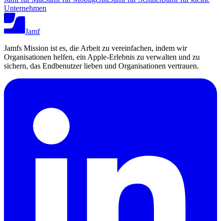
Unternehmen
Jamf
Jamfs Mission ist es, die Arbeit zu vereinfachen, indem wir
Organisationen helfen, ein Apple-Erlebnis zu verwalten und zu
sichern, das Endbenutzer lieben und Organisationen vertrauen.