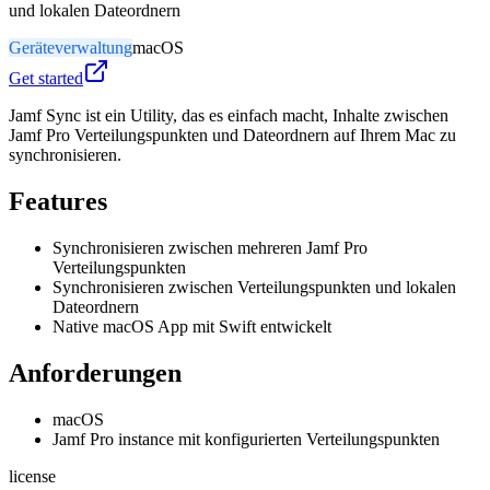
und lokalen Dateordnern
Geräteverwaltung
macOS
Get started
Jamf Sync ist ein Utility, das es einfach macht, Inhalte zwischen
Jamf Pro Verteilungspunkten und Dateordnern auf Ihrem Mac zu
synchronisieren.
Features
Synchronisieren zwischen mehreren Jamf Pro
Verteilungspunkten
Synchronisieren zwischen Verteilungspunkten und lokalen
Dateordnern
Native macOS App mit Swift entwickelt
Anforderungen
macOS
Jamf Pro instance mit konfigurierten Verteilungspunkten
license