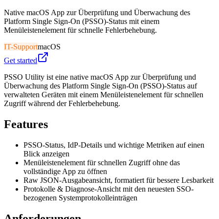
Native macOS App zur Überprüfung und Überwachung des
Platform Single Sign-On (PSSO)-Status mit einem
Menüleistenelement für schnelle Fehlerbehebung.
IT-Support
macOS
Get started
PSSO Utility ist eine native macOS App zur Überprüfung und
Überwachung des Platform Single Sign-On (PSSO)-Status auf
verwalteten Geräten mit einem Menüleistenelement für schnellen
Zugriff während der Fehlerbehebung.
Features
PSSO-Status, IdP-Details und wichtige Metriken auf einen
Blick anzeigen
Menüleistenelement für schnellen Zugriff ohne das
vollständige App zu öffnen
Raw JSON-Ausgabeansicht, formatiert für bessere Lesbarkeit
Protokolle & Diagnose-Ansicht mit den neuesten SSO-
bezogenen Systemprotokolleinträgen
Anforderungen