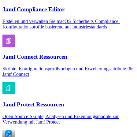
Jamf Compliance Editor
Erstellen und verwalten Sie macOS-Sicherheits-Compliance-
Konfigurationsprofile basierend auf Industriestandards
Jamf Connect Ressourcen
Skripte, Konfigurationsprofilvorlagen und Erweiterungsattribute für
Jamf Connect
Jamf Protect Ressourcen
Open-Source-Skripte, Analysen und Erkennungsmodule zur
Verwendung mit Jamf Protect