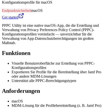
Konfigurationsprofile für macOS
Endpunktsicherheit
macOS
Get started
PPPC Utility ist eine native macOS-App, die die Erstellung und
Verwaltung von Privacy Preferences Policy Control (PPPC)-
Konfigurationsprofilen vereinfacht — unverzichtbar für die
Verwaltung von App-Datenschutzberechtigungen im großen
Maßstab.
Funktionen
Visuelle Benutzeroberfläche zur Erstellung von PPPC-
Konfigurationsprofilen
Exportieren Sie Profile für die Bereitstellung über Jamf Pro
oder andere MDM-Lösungen
Unterstützt alle PPPC-Berechtigungstypen
Anforderungen
macOS
MDM-Lösung für die Profilebereitstellung (z. B. Jamf Pro)