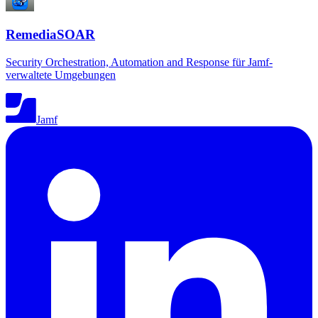
RemediaSOAR
Security Orchestration, Automation and Response für Jamf-
verwaltete Umgebungen
Jamf