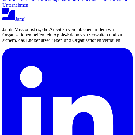
Unternehmen
Jamf
Jamfs Mission ist es, die Arbeit zu vereinfachen, indem wir
Organisationen helfen, ein Apple-Erlebnis zu verwalten und zu
sichern, das Endbenutzer lieben und Organisationen vertrauen.