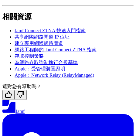
相關資源
Jamf Connect ZTNA 快速入門指南
共享網際網路閘道 IP 位址
建立專用網際網路閘道
網路工程師的 Jamf Connect ZTNA 指南
存取控制策略
為網路存取強制執行合規基準
Apple：受管理裝置證明
Apple：Network Relay (RelayManaged)
這對您有幫助嗎？
Jamf