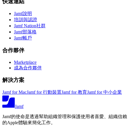
快速連結
Jamf說明
培訓與認證
Jamf Nation社群
Jamf部落格
Jamf帳戶
合作夥伴
Marketplace
成為合作夥伴
解決方案
Jamf for Mac
Jamf for 行動裝置
Jamf for 教育
Jamf for 中小企業
Jamf
Jamf的使命是透過幫助組織管理和保護使用者喜愛、組織信賴
的Apple體驗來簡化工作。