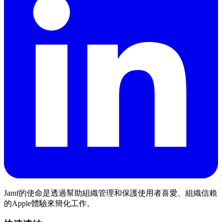
Jamf的使命是透過幫助組織管理和保護使用者喜愛、組織信賴
的Apple體驗來簡化工作。