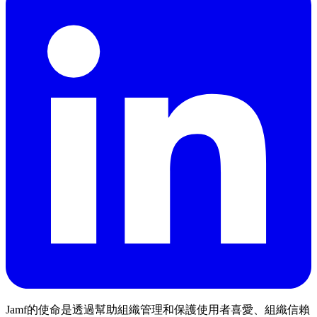
Jamf的使命是透過幫助組織管理和保護使用者喜愛、組織信賴