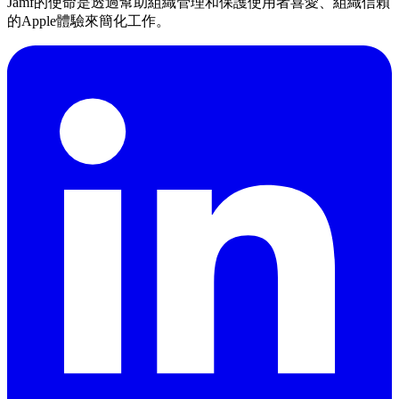
Jamf的使命是透過幫助組織管理和保護使用者喜愛、組織信賴
的Apple體驗來簡化工作。