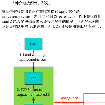
「仲介連接例外」部分。
讓我們假設使用者正在嘗試連接到
，它位於
App
，內部 IP 位址為
。以下是從啟用
app.acmeinc.com
10.0.1.22
Jamf ZTNA 的設備促進該連接時發生的情況（下面的示例顯
示到目標應用的 TCP 連接，但 UDP 連接使用類似的流程）：