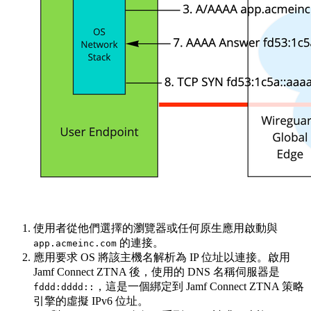
使用者從他們選擇的瀏覽器或任何原生應用啟動與
的連接。
app.acmeinc.com
應用要求 OS 將該主機名解析為 IP 位址以連接。啟用
Jamf Connect ZTNA 後，使用的 DNS 名稱伺服器是
，這是一個綁定到 Jamf Connect ZTNA 策略
fddd:dddd::
引擎的虛擬 IPv6 位址。