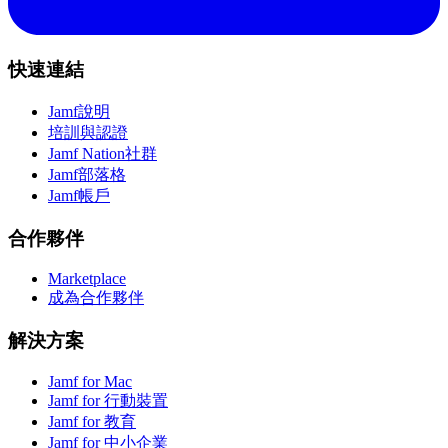
快速連結
Jamf說明
培訓與認證
Jamf Nation社群
Jamf部落格
Jamf帳戶
合作夥伴
Marketplace
成為合作夥伴
解決方案
Jamf for Mac
Jamf for 行動裝置
Jamf for 教育
Jamf for 中小企業