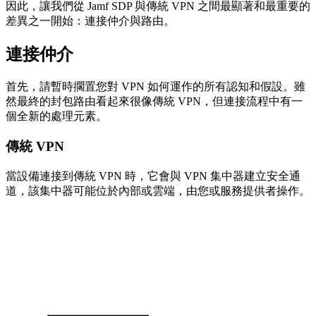
因此，讓我們從 Jamf SDP 與傳統 VPN 之間最顯著和最重要的
差異之一開始：連接仲介與路由。
連接仲介
首先，請暫時擱置您對 VPN 如何運作的所有認知和假設。雖
然最終的封包路由看起來很像傳統 VPN，但連接流程中有一
個全新的處理元素。
傳統 VPN
當設備連接到傳統 VPN 時，它會與 VPN 集中器建立安全通
道，該集中器可能位於內部或雲端，由您或服務提供者操作。