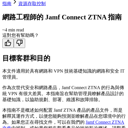
指南
資源存取控制
網路工程師的 Jamf Connect ZTNA 指南
~
4
min read
這對您有幫助嗎？
目標客群和目的
本文件適用於具有網路和 VPN 技術基礎知識的網路和安全 IT
管理員。
作為次世代安全和網路產品，Jamf Connect ZTNA 的行為與傳
統 VPN 有很大差異。本指南旨在幫助管理員瞭解產品設計的
基礎知識，以協助規劃、部署、維護和故障排除。
本指南不是概述如何配置 Jamf ZTNA 產品的產品文件，而是
解釋其運作方式，以便您能夠預測並瞭解產品在您環境中的行
為。如果您正在尋找文件，可以在我們的
Jamf Connect ZTNA