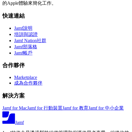
的Apple體驗來簡化工作。
快速連結
Jamf說明
培訓與認證
Jamf Nation社群
Jamf部落格
Jamf帳戶
合作夥伴
Marketplace
成為合作夥伴
解決方案
Jamf for Mac
Jamf for 行動裝置
Jamf for 教育
Jamf for 中小企業
Jamf