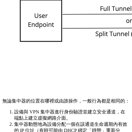
無論集中器的位置在哪裡或由誰操作，一般行為都是相同的：
設備與 VPN 集中器進行身份驗證並建立安全通道，在
端點上建立虛擬網路介面。
集中器動態地為設備分配一個在該通道生命週期內有效
的 IP 位址（有時可能由 DHCP 綁定「靜態」重新分