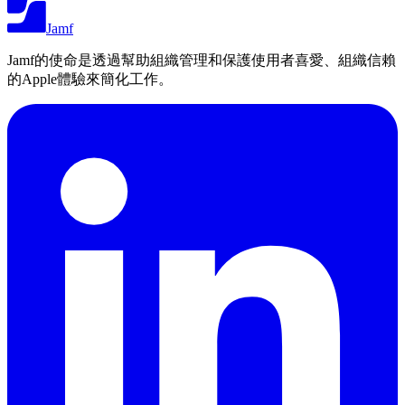
Jamf
Jamf的使命是透過幫助組織管理和保護使用者喜愛、組織信賴
的Apple體驗來簡化工作。