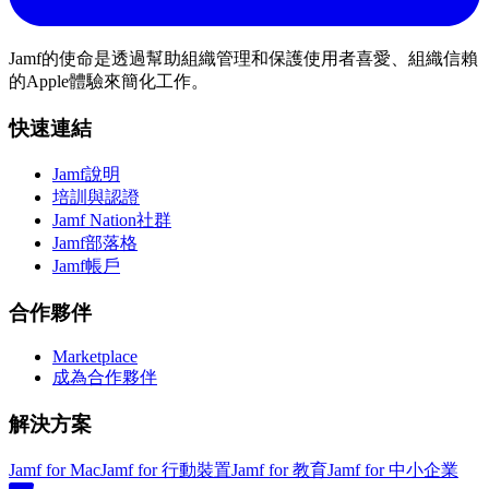
Jamf的使命是透過幫助組織管理和保護使用者喜愛、組織信賴
的Apple體驗來簡化工作。
快速連結
Jamf說明
培訓與認證
Jamf Nation社群
Jamf部落格
Jamf帳戶
合作夥伴
Marketplace
成為合作夥伴
解決方案
Jamf for Mac
Jamf for 行動裝置
Jamf for 教育
Jamf for 中小企業