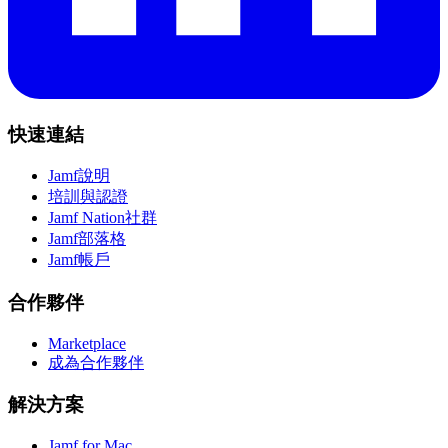
快速連結
Jamf說明
培訓與認證
Jamf Nation社群
Jamf部落格
Jamf帳戶
合作夥伴
Marketplace
成為合作夥伴
解決方案
Jamf for Mac