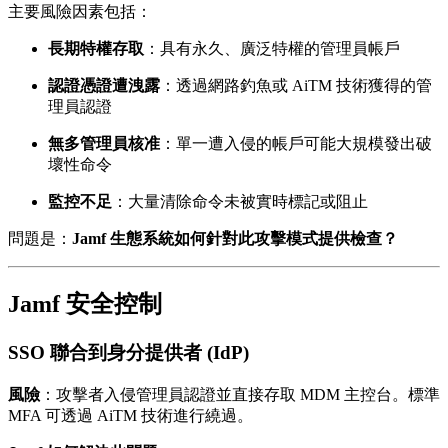
主要風險因素包括：
長期特權存取
：具有永久、廣泛特權的管理員帳戶
認證憑證遭洩露
：透過網路釣魚或 AiTM 技術獲得的管
理員認證
無多管理員核准
：單一遭入侵的帳戶可能大規模發出破
壞性命令
監控不足
：大量清除命令未被實時標記或阻止
問題是：
Jamf 生態系統如何針對此攻擊模式提供檢查？
Jamf 安全控制
SSO 聯合到身分提供者 (IdP)
風險
：攻擊者入侵管理員認證並直接存取 MDM 主控台。標準
MFA 可透過 AiTM 技術進行繞過。