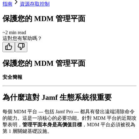
指南
資源存取控制
保護您的 MDM 管理平面
~
2
min read
這對您有幫助嗎？
保護您的 MDM 管理平面
安全簡報
為什麼這對 Jamf 生態系統很重要
每個 MDM 平台 --- 包括 Jamf Pro --- 都具有發出遠端清除命令
的能力。這是一項核心的必要功能。針對 MDM 平台的近期攻
擊表明，
管理平面本身是高價值目標
，MDM 平台必須被視為
第 1 層關鍵基礎設施。