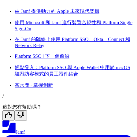
由 Jamf 提供動力的 Apple 未來現代架構
使用 Microsoft 和 Jamf 進行裝置合規性和 Platform Single
Sign-On
在 Jamf 的陣線上使用 Platform SSO、Okta、Connect 和
Network Relay
Platform SSO | 下一個前沿
輕點登入：Platform SSO 與 Apple Wallet 中用於 macOS
驗證訪客模式的員工證件結合
茶水間 - 掌握創新
/
這對您有幫助嗎？
Jamf