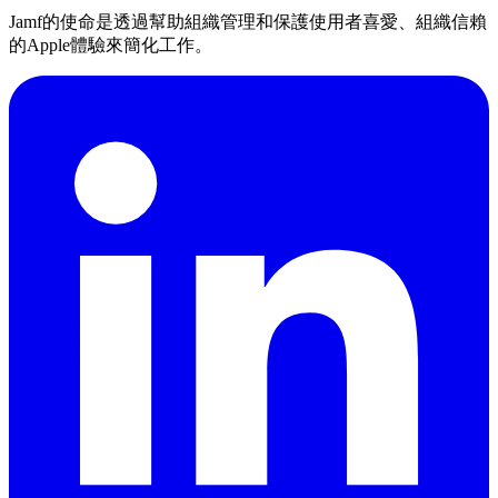
Jamf的使命是透過幫助組織管理和保護使用者喜愛、組織信賴
的Apple體驗來簡化工作。