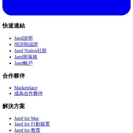
快速連結
Jamf說明
培訓與認證
Jamf Nation社群
Jamf部落格
Jamf帳戶
合作夥伴
Marketplace
成為合作夥伴
解決方案
Jamf for Mac
Jamf for 行動裝置
Jamf for 教育