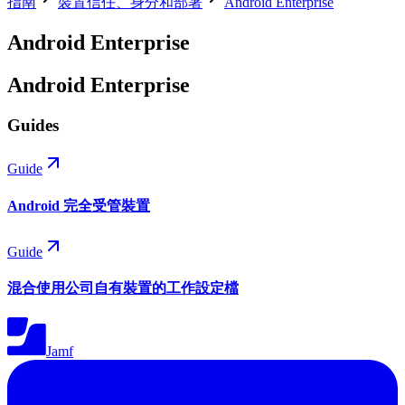
指南
裝置信任、身分和部署
Android Enterprise
Android Enterprise
Android Enterprise
Guides
Guide
Android 完全受管裝置
Guide
混合使用公司自有裝置的工作設定檔
Jamf