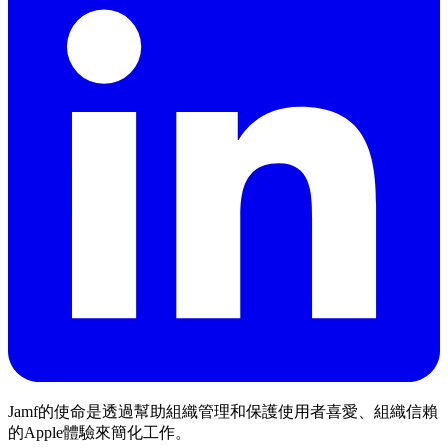
Jamf的使命是透過幫助組織管理和保護使用者喜愛、組織信賴
的Apple體驗來簡化工作。