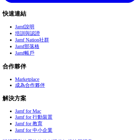
快速連結
Jamf說明
培訓與認證
Jamf Nation社群
Jamf部落格
Jamf帳戶
合作夥伴
Marketplace
成為合作夥伴
解決方案
Jamf for Mac
Jamf for 行動裝置
Jamf for 教育
Jamf for 中小企業