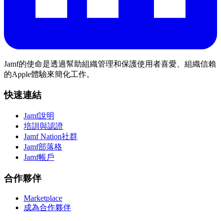
Jamf的使命是透過幫助組織管理和保護使用者喜愛、組織信賴
的Apple體驗來簡化工作。
快速連結
Jamf說明
培訓與認證
Jamf Nation社群
Jamf部落格
Jamf帳戶
合作夥伴
Marketplace
成為合作夥伴