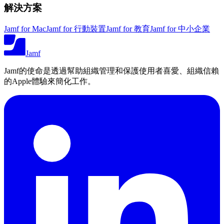
解決方案
Jamf for Mac
Jamf for 行動裝置
Jamf for 教育
Jamf for 中小企業
Jamf
Jamf的使命是透過幫助組織管理和保護使用者喜愛、組織信賴
的Apple體驗來簡化工作。