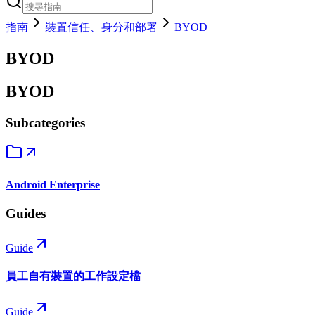
指南
裝置信任、身分和部署
BYOD
BYOD
BYOD
Subcategories
Android Enterprise
Guides
Guide
員工自有裝置的工作設定檔
Guide