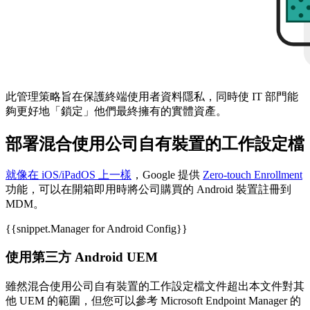
此管理策略旨在保護終端使用者資料隱私，同時使 IT 部門能
夠更好地「鎖定」他們最終擁有的實體資產。
部署混合使用公司自有裝置的工作設定檔
就像在 iOS/iPadOS 上一樣
，Google 提供
Zero-touch Enrollment
功能，可以在開箱即用時將公司購買的 Android 裝置註冊到
MDM。
{{snippet.Manager for Android Config}}
使用第三方 Android UEM
雖然混合使用公司自有裝置的工作設定檔文件超出本文件對其
他 UEM 的範圍，但您可以參考 Microsoft Endpoint Manager 的