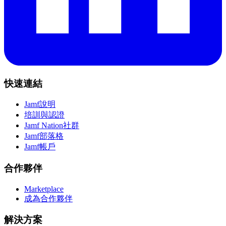
快速連結
Jamf說明
培訓與認證
Jamf Nation社群
Jamf部落格
Jamf帳戶
合作夥伴
Marketplace
成為合作夥伴
解決方案