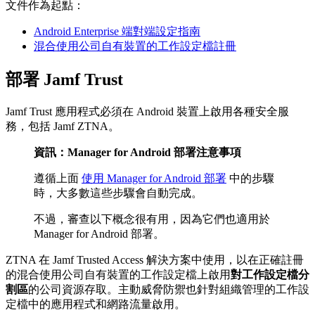
文件作為起點：
Android Enterprise 端對端設定指南
混合使用公司自有裝置的工作設定檔註冊
部署 Jamf Trust
Jamf Trust 應用程式必須在 Android 裝置上啟用各種安全服
務，包括 Jamf ZTNA。
資訊：Manager for Android 部署注意事項
遵循上面
使用 Manager for Android 部署
中的步驟
時，大多數這些步驟會自動完成。
不過，審查以下概念很有用，因為它們也適用於
Manager for Android 部署。
ZTNA 在 Jamf Trusted Access 解決方案中使用，以在正確註冊
的混合使用公司自有裝置的工作設定檔上啟用
對工作設定檔分
割區
的公司資源存取。主動威脅防禦也針對組織管理的工作設
定檔中的應用程式和網路流量啟用。