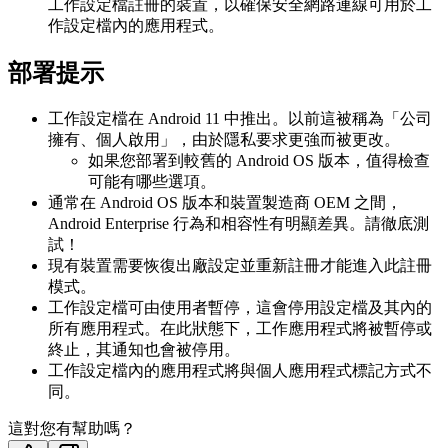
工作設定檔註冊的裝置，以確保安全網路連線可用於工
作設定檔內的應用程式。
部署提示
工作設定檔在 Android 11 中推出。以前這被稱為「公司
擁有、個人啟用」，由於隱私要求更強而被更改。
如果您部署到較舊的 Android OS 版本，值得檢查
可能有哪些選項。
通常在 Android OS 版本和裝置製造商 OEM 之間，
Android Enterprise 行為和相容性有明顯差異。請徹底測
試！
現有裝置需要恢復出廠設定並重新註冊才能進入此註冊
模式。
工作設定檔可由使用者暫停，這會停用設定檔及其內的
所有應用程式。在此狀態下，工作應用程式將被暫停或
終止，其通知也會被停用。
工作設定檔內的應用程式將與個人應用程式標記方式不
同。
這對您有幫助嗎？