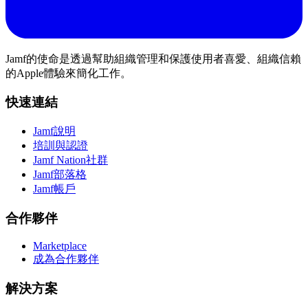
Jamf的使命是透過幫助組織管理和保護使用者喜愛、組織信賴
的Apple體驗來簡化工作。
快速連結
Jamf說明
培訓與認證
Jamf Nation社群
Jamf部落格
Jamf帳戶
合作夥伴
Marketplace
成為合作夥伴
解決方案