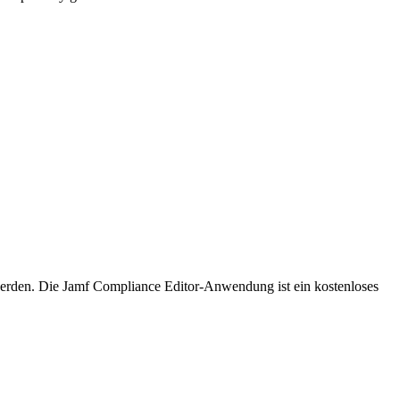
zt werden. Die Jamf Compliance Editor-Anwendung ist ein kostenloses