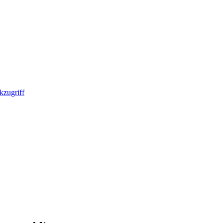
kzugriff