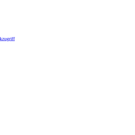
kzugriff