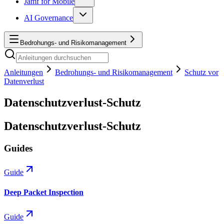
Jamf for Mobile
AI Governance
Bedrohungs- und Risikomanagement
Anleitungen
Bedrohungs- und Risikomanagement
Schutz vor
Datenverlust
Datenschutzverlust-Schutz
Datenschutzverlust-Schutz
Guides
Guide
Deep Packet Inspection
Guide