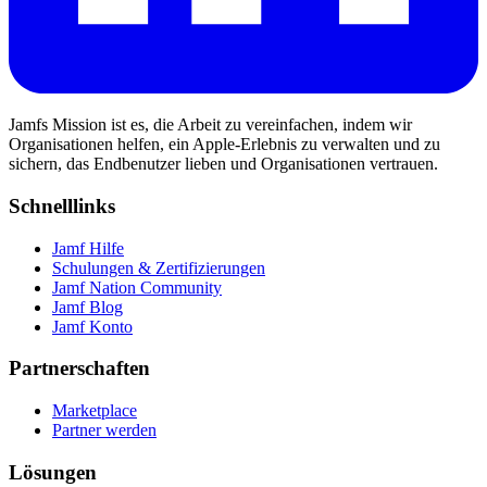
Jamfs Mission ist es, die Arbeit zu vereinfachen, indem wir
Organisationen helfen, ein Apple-Erlebnis zu verwalten und zu
sichern, das Endbenutzer lieben und Organisationen vertrauen.
Schnelllinks
Jamf Hilfe
Schulungen & Zertifizierungen
Jamf Nation Community
Jamf Blog
Jamf Konto
Partnerschaften
Marketplace
Partner werden
Lösungen