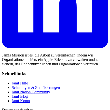
Jamfs Mission ist es, die Arbeit zu vereinfachen, indem wir
Organisationen helfen, ein Apple-Erlebnis zu verwalten und zu
sichern, das Endbenutzer lieben und Organisationen vertrauen.
Schnelllinks
Jamf Hilfe
Schulungen & Zertifizierungen
Jamf Nation Community
Jamf Blog
Jamf Konto