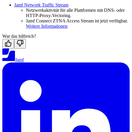
Jamf Network Traffic Stream
Netzwerkaktivität für alle Plattformen mit DNS- oder
HTTP-Proxy-Vectoring.
Jamf Connect ZTNA Access Stream ist jetzt verfügbar.
Weitere Informationen
War das hilfreich?
Jamf