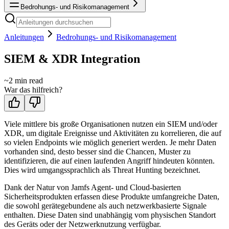
Bedrohungs- und Risikomanagement
Anleitungen
Bedrohungs- und Risikomanagement
SIEM & XDR Integration
~
2
min read
War das hilfreich?
Viele mittlere bis große Organisationen nutzen ein SIEM und/oder
XDR, um digitale Ereignisse und Aktivitäten zu korrelieren, die auf
so vielen Endpoints wie möglich generiert werden. Je mehr Daten
vorhanden sind, desto besser sind die Chancen, Muster zu
identifizieren, die auf einen laufenden Angriff hindeuten könnten.
Dies wird umgangssprachlich als Threat Hunting bezeichnet.
Dank der Natur von Jamfs Agent- und Cloud-basierten
Sicherheitsprodukten erfassen diese Produkte umfangreiche Daten,
die sowohl gerätegebundene als auch netzwerkbasierte Signale
enthalten. Diese Daten sind unabhängig vom physischen Standort
des Geräts oder der Netzwerknutzung verfügbar.