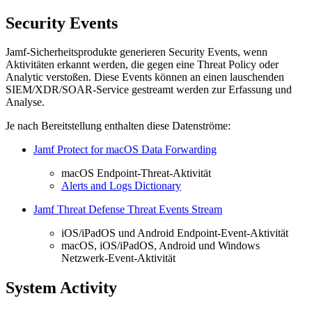
Security Events
Jamf-Sicherheitsprodukte generieren Security Events, wenn
Aktivitäten erkannt werden, die gegen eine Threat Policy oder
Analytic verstoßen. Diese Events können an einen lauschenden
SIEM/XDR/SOAR-Service gestreamt werden zur Erfassung und
Analyse.
Je nach Bereitstellung enthalten diese Datenströme:
Jamf Protect for macOS Data Forwarding
macOS Endpoint-Threat-Aktivität
Alerts and Logs Dictionary
Jamf Threat Defense Threat Events Stream
iOS/iPadOS und Android Endpoint-Event-Aktivität
macOS, iOS/iPadOS, Android und Windows
Netzwerk-Event-Aktivität
System Activity