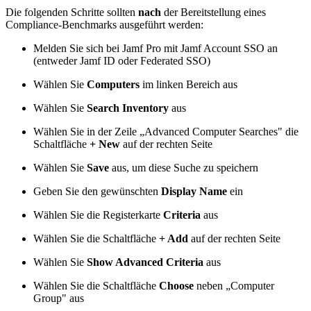
Die folgenden Schritte sollten
nach
der Bereitstellung eines
Compliance-Benchmarks ausgeführt werden:
Melden Sie sich bei Jamf Pro mit Jamf Account SSO an
(entweder Jamf ID oder Federated SSO)
Wählen Sie
Computers
im linken Bereich aus
Wählen Sie
Search Inventory
aus
Wählen Sie in der Zeile „Advanced Computer Searches" die
Schaltfläche
+ New
auf der rechten Seite
Wählen Sie
Save
aus, um diese Suche zu speichern
Geben Sie den gewünschten
Display Name
ein
Wählen Sie die Registerkarte
Criteria
aus
Wählen Sie die Schaltfläche
+ Add
auf der rechten Seite
Wählen Sie
Show Advanced Criteria
aus
Wählen Sie die Schaltfläche
Choose
neben „Computer
Group" aus