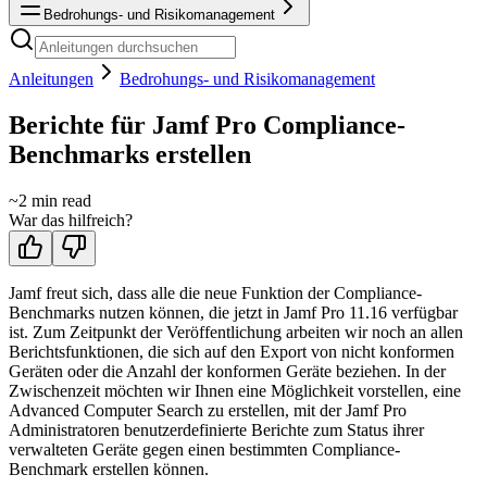
Bedrohungs- und Risikomanagement
Anleitungen
Bedrohungs- und Risikomanagement
Berichte für Jamf Pro Compliance-
Benchmarks erstellen
~
2
min read
War das hilfreich?
Jamf freut sich, dass alle die neue Funktion der Compliance-
Benchmarks nutzen können, die jetzt in Jamf Pro 11.16 verfügbar
ist. Zum Zeitpunkt der Veröffentlichung arbeiten wir noch an allen
Berichtsfunktionen, die sich auf den Export von nicht konformen
Geräten oder die Anzahl der konformen Geräte beziehen. In der
Zwischenzeit möchten wir Ihnen eine Möglichkeit vorstellen, eine
Advanced Computer Search zu erstellen, mit der Jamf Pro
Administratoren benutzerdefinierte Berichte zum Status ihrer
verwalteten Geräte gegen einen bestimmten Compliance-
Benchmark erstellen können.