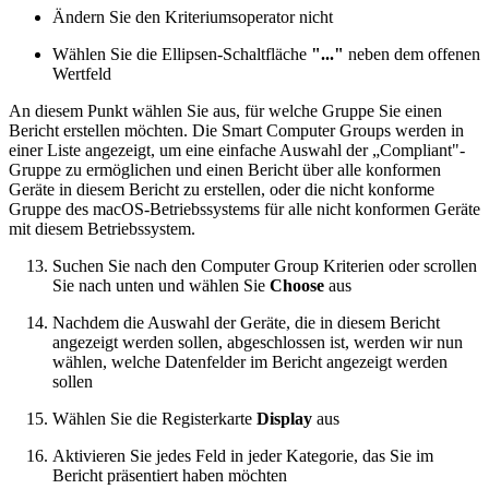
Ändern Sie den Kriteriumsoperator nicht
Wählen Sie die Ellipsen-Schaltfläche
"..."
neben dem offenen
Wertfeld
An diesem Punkt wählen Sie aus, für welche Gruppe Sie einen
Bericht erstellen möchten. Die Smart Computer Groups werden in
einer Liste angezeigt, um eine einfache Auswahl der „Compliant"-
Gruppe zu ermöglichen und einen Bericht über alle konformen
Geräte in diesem Bericht zu erstellen, oder die nicht konforme
Gruppe des macOS-Betriebssystems für alle nicht konformen Geräte
mit diesem Betriebssystem.
Suchen Sie nach den Computer Group Kriterien oder scrollen
Sie nach unten und wählen Sie
Choose
aus
Nachdem die Auswahl der Geräte, die in diesem Bericht
angezeigt werden sollen, abgeschlossen ist, werden wir nun
wählen, welche Datenfelder im Bericht angezeigt werden
sollen
Wählen Sie die Registerkarte
Display
aus
Aktivieren Sie jedes Feld in jeder Kategorie, das Sie im
Bericht präsentiert haben möchten