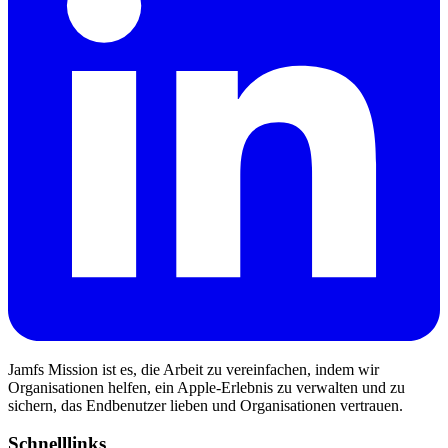
Jamfs Mission ist es, die Arbeit zu vereinfachen, indem wir
Organisationen helfen, ein Apple-Erlebnis zu verwalten und zu
sichern, das Endbenutzer lieben und Organisationen vertrauen.
Schnelllinks