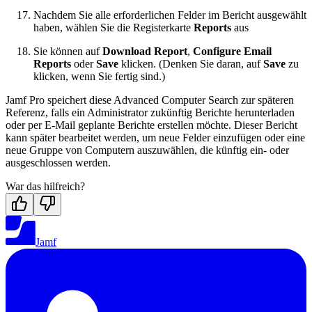
Nachdem Sie alle erforderlichen Felder im Bericht ausgewählt
haben, wählen Sie die Registerkarte
Reports
aus
Sie können auf
Download Report
,
Configure Email
Reports
oder
Save
klicken. (Denken Sie daran, auf
Save
zu
klicken, wenn Sie fertig sind.)
Jamf Pro speichert diese Advanced Computer Search zur späteren
Referenz, falls ein Administrator zukünftig Berichte herunterladen
oder per E-Mail geplante Berichte erstellen möchte. Dieser Bericht
kann später bearbeitet werden, um neue Felder einzufügen oder eine
neue Gruppe von Computern auszuwählen, die künftig ein- oder
ausgeschlossen werden.
War das hilfreich?
Jamf