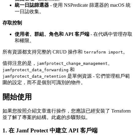
統一日誌篩選器
- 使用 NSPredicate 篩選器的 macOS 統
一日誌收集。
存取控制
使用者、群組、角色和 API 客戶端
- 在代碼中管理存取
和權限。
所有資源都支持完整的 CRUD 操作和
。
terraform import
值得注意的是，
、
jamfprotect_change_management
和
jamfprotect_data_forwarding
是單例資源 - 它們管理租戶範
jamfprotect_data_retention
圍的設定，而不是個別可識別的物件。
開始使用
如果您按照介紹文章進行操作，您應該已經安裝了 Terraform
並了解了專案的結構。此處的步驟類似。
1. 在 Jamf Protect 中建立 API 客戶端