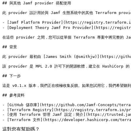
## 與其他 Jamf provider 搭配使用

此 provider 設計用於與 Jamf 生態系統中的其他 Terraform p
- [Jamf Platform Provider](https://registry.terrafor
- [Deployment Theory Jamf Pro Provider](https://regi
在這些 provider 之間，您可以從單個 Terraform 專案中將完整的 J
## 背景

此 provider 最初由 [James Smith (@smithjw)](https://
該 provider 是 MPL 2.0 許可下的開源軟體，建立在 HashiCorp
## 下一步

這是 v0.1.x 版本，我們正在積極收集反饋。如果您試用它，我們希望聽到什麼有效以及什麼
## 參考資料

- [GitHub 儲存庫](https://github.com/Jamf-Concepts/terraf
- [Terraform Registry](https://registry.terraform.io/pr
- [使用 Terraform 管理 Jamf 設定：簡介](https://trusted.jamf.
這對您有幫助嗎？