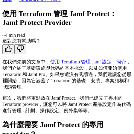
使用 Terraform 管理 Jamf Protect：
Jamf Protect Provider
~
4
min read
這對您有幫助嗎？
在我們先前的文章中，
使用 Terraform 管理 Jamf 設定：簡介
，
我們介紹了基礎設施即代碼的基本概念，以及如何開始使用
Terraform 和 Jamf Pro。如果您還沒有閱讀過，我們建議您從那
裡開始，因為它涵蓋了 Terraform 的基礎、安裝、專案結構和
狀態管理。
這次，我們將重點放在 Jamf Protect。我們已建立了專用的
Terraform provider，讓您可以將 Jamf Protect 產品設定作為代碼
進行管理 - 計劃、操作設定、例外集等等。
為什麼需要 Jamf Protect 的專用