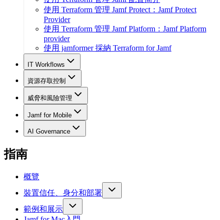
使用 Terraform 管理 Jamf Protect：Jamf Protect
Provider
使用 Terraform 管理 Jamf Platform：Jamf Platform
provider
使用 jamformer 採納 Terraform for Jamf
IT Workflows
資源存取控制
威脅和風險管理
Jamf for Mobile
AI Governance
指南
概覽
裝置信任、身分和部署
範例和展示
Jamf for Mac入門