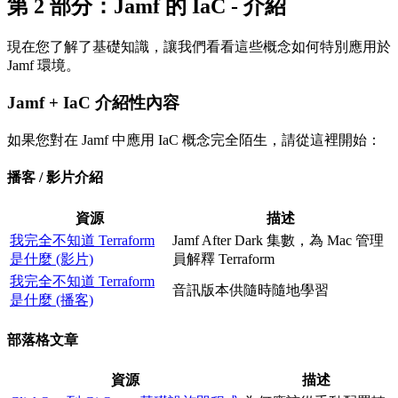
第 2 部分：Jamf 的 IaC - 介紹
現在您了解了基礎知識，讓我們看看這些概念如何特別應用於
Jamf 環境。
Jamf + IaC 介紹性內容
如果您對在 Jamf 中應用 IaC 概念完全陌生，請從這裡開始：
播客 / 影片介紹
資源
描述
我完全不知道 Terraform
Jamf After Dark 集數，為 Mac 管理
是什麼 (影片)
員解釋 Terraform
我完全不知道 Terraform
音訊版本供隨時隨地學習
是什麼 (播客)
部落格文章
資源
描述