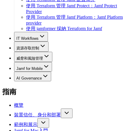
使用 Terraform 管理 Jamf Protect：Jamf Protect
Provider
使用 Terraform 管理 Jamf Platform：Jamf Platform
provider
使用 jamformer 採納 Terraform for Jamf
IT Workflows
資源存取控制
威脅和風險管理
Jamf for Mobile
AI Governance
指南
概覽
裝置信任、身分和部署
範例和展示
Jamf for Mac入門