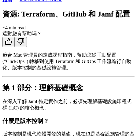
資源: Terraform、GitHub 和 Jamf 配置
~
4
min read
這對您有幫助嗎？
適合 Mac 管理員的速成課程指南，幫助您從手動配置
("ClickOps") 轉移到使用 Terraform 和 GitOps 工作流進行自動
化、版本控制的基礎設施管理。
第 1 部分：理解基礎概念
在深入了解 Jamf 特定實作之前，必須先理解基礎設施即程式
碼 (IaC) 的核心概念。
什麼是版本控制？
版本控制是現代軟體開發的基礎，現在也是基礎設施管理的基