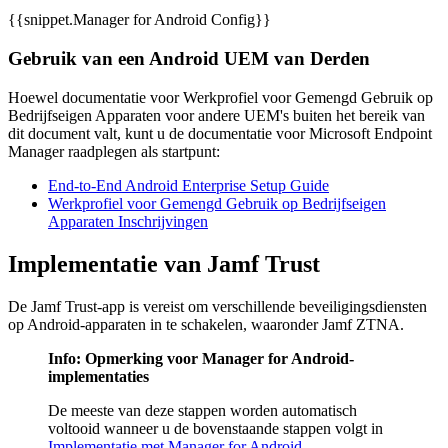
{{snippet.Manager for Android Config}}
Gebruik van een Android UEM van Derden
Hoewel documentatie voor Werkprofiel voor Gemengd Gebruik op
Bedrijfseigen Apparaten voor andere UEM's buiten het bereik van
dit document valt, kunt u de documentatie voor Microsoft Endpoint
Manager raadplegen als startpunt:
End-to-End Android Enterprise Setup Guide
Werkprofiel voor Gemengd Gebruik op Bedrijfseigen
Apparaten Inschrijvingen
Implementatie van Jamf Trust
De Jamf Trust-app is vereist om verschillende beveiligingsdiensten
op Android-apparaten in te schakelen, waaronder Jamf ZTNA.
Info: Opmerking voor Manager for Android-
implementaties
De meeste van deze stappen worden automatisch
voltooid wanneer u de bovenstaande stappen volgt in
Implementatie met Manager for Android
.