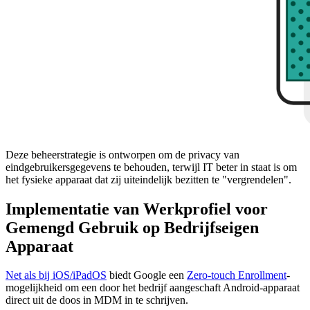
Deze beheerstrategie is ontworpen om de privacy van
eindgebruikersgegevens te behouden, terwijl IT beter in staat is om
het fysieke apparaat dat zij uiteindelijk bezitten te "vergrendelen".
Implementatie van Werkprofiel voor
Gemengd Gebruik op Bedrijfseigen
Apparaat
Net als bij iOS/iPadOS
biedt Google een
Zero-touch Enrollment
-
mogelijkheid om een door het bedrijf aangeschaft Android-apparaat
direct uit de doos in MDM in te schrijven.