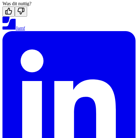
Was dit nuttig?
Jamf