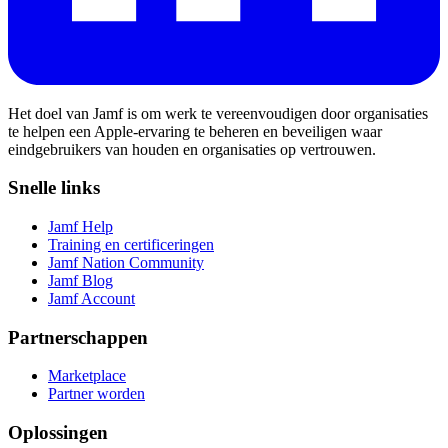
Het doel van Jamf is om werk te vereenvoudigen door organisaties
te helpen een Apple-ervaring te beheren en beveiligen waar
eindgebruikers van houden en organisaties op vertrouwen.
Snelle links
Jamf Help
Training en certificeringen
Jamf Nation Community
Jamf Blog
Jamf Account
Partnerschappen
Marketplace
Partner worden
Oplossingen