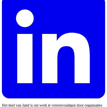
Het doel van Jamf is om werk te vereenvoudigen door organisaties