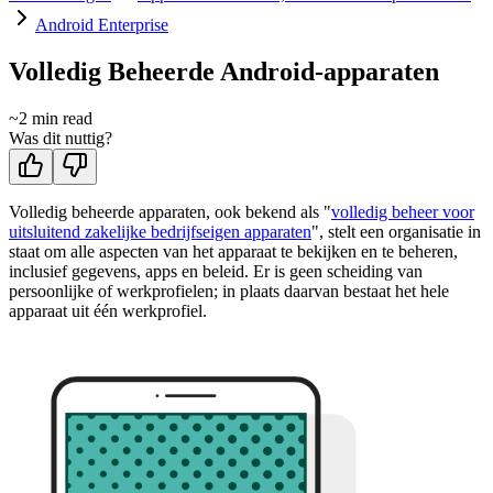
Android Enterprise
Volledig Beheerde Android-apparaten
~
2
min read
Was dit nuttig?
Volledig beheerde apparaten, ook bekend als "
volledig beheer voor
uitsluitend zakelijke bedrijfseigen apparaten
", stelt een organisatie in
staat om alle aspecten van het apparaat te bekijken en te beheren,
inclusief gegevens, apps en beleid. Er is geen scheiding van
persoonlijke of werkprofielen; in plaats daarvan bestaat het hele
apparaat uit één werkprofiel.