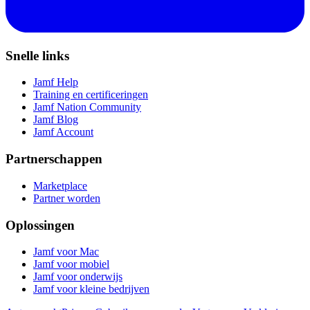
Snelle links
Jamf Help
Training en certificeringen
Jamf Nation Community
Jamf Blog
Jamf Account
Partnerschappen
Marketplace
Partner worden
Oplossingen
Jamf voor Mac
Jamf voor mobiel
Jamf voor onderwijs
Jamf voor kleine bedrijven