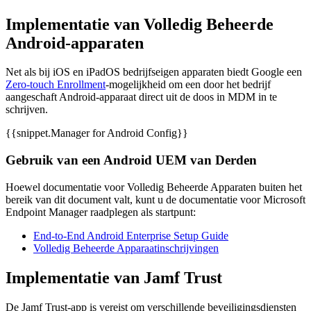
Implementatie van Volledig Beheerde
Android-apparaten
Net als bij iOS en iPadOS bedrijfseigen apparaten biedt Google een
Zero-touch Enrollment
-mogelijkheid om een door het bedrijf
aangeschaft Android-apparaat direct uit de doos in MDM in te
schrijven.
{{snippet.Manager for Android Config}}
Gebruik van een Android UEM van Derden
Hoewel documentatie voor Volledig Beheerde Apparaten buiten het
bereik van dit document valt, kunt u de documentatie voor Microsoft
Endpoint Manager raadplegen als startpunt:
End-to-End Android Enterprise Setup Guide
Volledig Beheerde Apparaatinschrijvingen
Implementatie van Jamf Trust
De Jamf Trust-app is vereist om verschillende beveiligingsdiensten