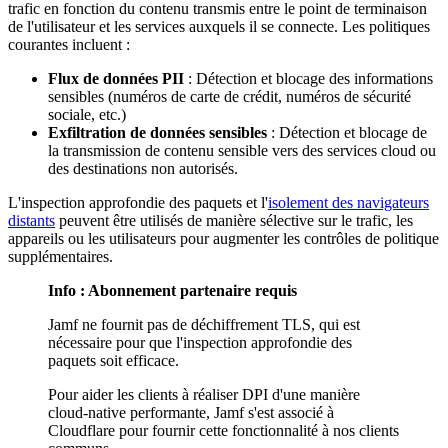
trafic en fonction du contenu transmis entre le point de terminaison
de l'utilisateur et les services auxquels il se connecte. Les politiques
courantes incluent :
Flux de données PII
: Détection et blocage des informations
sensibles (numéros de carte de crédit, numéros de sécurité
sociale, etc.)
Exfiltration de données sensibles
: Détection et blocage de
la transmission de contenu sensible vers des services cloud ou
des destinations non autorisés.
L'inspection approfondie des paquets et l'
isolement des navigateurs
distants
peuvent être utilisés de manière sélective sur le trafic, les
appareils ou les utilisateurs pour augmenter les contrôles de politique
supplémentaires.
Info : Abonnement partenaire requis
Jamf ne fournit pas de déchiffrement TLS, qui est
nécessaire pour que l'inspection approfondie des
paquets soit efficace.
Pour aider les clients à réaliser DPI d'une manière
cloud-native performante, Jamf s'est associé à
Cloudflare pour fournir cette fonctionnalité à nos clients