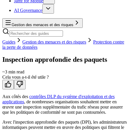
Jamf for Mobile
AI Governance
Gestion des menaces et des risques
Guides
Gestion des menaces et des risques
Protection contre
la perte de données
Inspection approfondie des paquets
~
3
min read
Cela vous a-t-il été utile ?
Aux côtés des
contrôles DLP du système d'exploitation et des
applications
, de nombreuses organisations souhaitent mettre en
œuvre une inspection supplémentaire du trafic réseau pour assurer
que les politiques de conformité ne sont pas contournées.
Avec l'inspection approfondie des paquets (DPI), les administrateurs
informatiques peuvent mettre en œuvre des politiques qui filtrent le