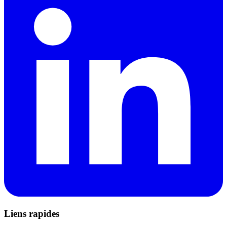
Liens rapides