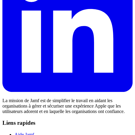
La mission de Jamf est de simplifier le travail en aidant les
organisations à gérer et sécuriser une expérience Apple que les
utilisateurs adorent et en laquelle les organisations ont confiance.
Liens rapides
Aide Jamf