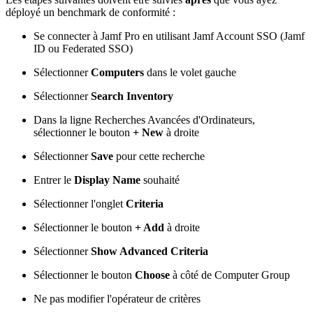
déployé un benchmark de conformité :
Se connecter à Jamf Pro en utilisant Jamf Account SSO (Jamf
ID ou Federated SSO)
Sélectionner
Computers
dans le volet gauche
Sélectionner
Search Inventory
Dans la ligne Recherches Avancées d'Ordinateurs,
sélectionner le bouton
+ New
à droite
Sélectionner
Save
pour cette recherche
Entrer le
Display Name
souhaité
Sélectionner l'onglet
Criteria
Sélectionner le bouton
+ Add
à droite
Sélectionner
Show Advanced Criteria
Sélectionner le bouton
Choose
à côté de Computer Group
Ne pas modifier l'opérateur de critères