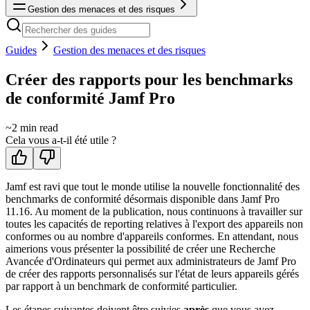
Gestion des menaces et des risques
Guides
Gestion des menaces et des risques
Créer des rapports pour les benchmarks
de conformité Jamf Pro
~
2
min read
Cela vous a-t-il été utile ?
Jamf est ravi que tout le monde utilise la nouvelle fonctionnalité des
benchmarks de conformité désormais disponible dans Jamf Pro
11.16. Au moment de la publication, nous continuons à travailler sur
toutes les capacités de reporting relatives à l'export des appareils non
conformes ou au nombre d'appareils conformes. En attendant, nous
aimerions vous présenter la possibilité de créer une Recherche
Avancée d'Ordinateurs qui permet aux administrateurs de Jamf Pro
de créer des rapports personnalisés sur l'état de leurs appareils gérés
par rapport à un benchmark de conformité particulier.
Les étapes suivantes doivent être suivies
après
que vous ayez