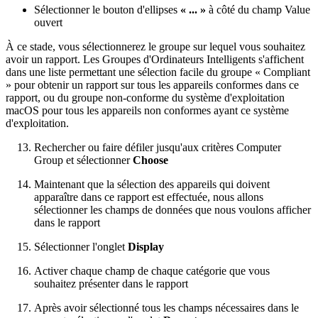
Sélectionner le bouton d'ellipses
« ... »
à côté du champ Value
ouvert
À ce stade, vous sélectionnerez le groupe sur lequel vous souhaitez
avoir un rapport. Les Groupes d'Ordinateurs Intelligents s'affichent
dans une liste permettant une sélection facile du groupe « Compliant
» pour obtenir un rapport sur tous les appareils conformes dans ce
rapport, ou du groupe non-conforme du système d'exploitation
macOS pour tous les appareils non conformes ayant ce système
d'exploitation.
Rechercher ou faire défiler jusqu'aux critères Computer
Group et sélectionner
Choose
Maintenant que la sélection des appareils qui doivent
apparaître dans ce rapport est effectuée, nous allons
sélectionner les champs de données que nous voulons afficher
dans le rapport
Sélectionner l'onglet
Display
Activer chaque champ de chaque catégorie que vous
souhaitez présenter dans le rapport
Après avoir sélectionné tous les champs nécessaires dans le