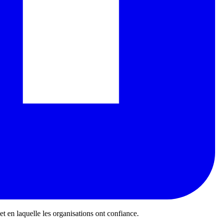
 et en laquelle les organisations ont confiance.