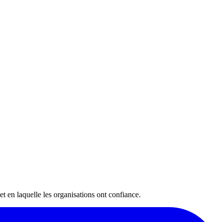
 et en laquelle les organisations ont confiance.