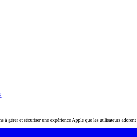
E
ons à gérer et sécuriser une expérience Apple que les utilisateurs adorent