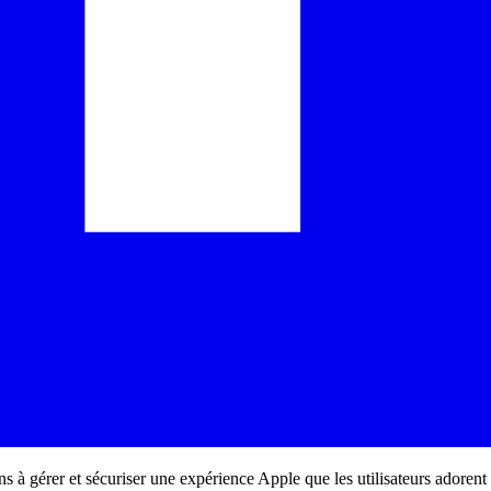
ons à gérer et sécuriser une expérience Apple que les utilisateurs adorent