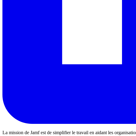
La mission de Jamf est de simplifier le travail en aidant les organisati