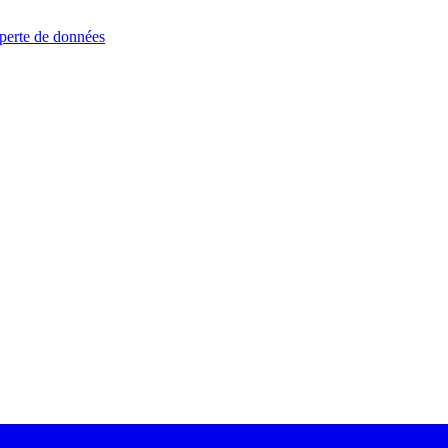
 perte de données