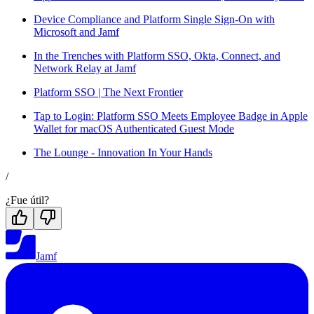
Device Compliance and Platform Single Sign-On with
Microsoft and Jamf
In the Trenches with Platform SSO, Okta, Connect, and
Network Relay at Jamf
Platform SSO | The Next Frontier
Tap to Login: Platform SSO Meets Employee Badge in Apple
Wallet for macOS Authenticated Guest Mode
The Lounge - Innovation In Your Hands
/
¿Fue útil?
Jamf