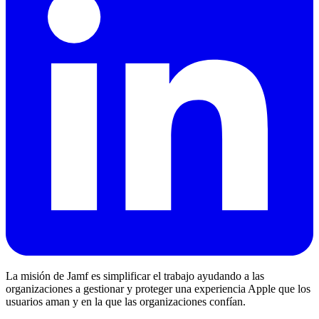
La misión de Jamf es simplificar el trabajo ayudando a las
organizaciones a gestionar y proteger una experiencia Apple que los
usuarios aman y en la que las organizaciones confían.