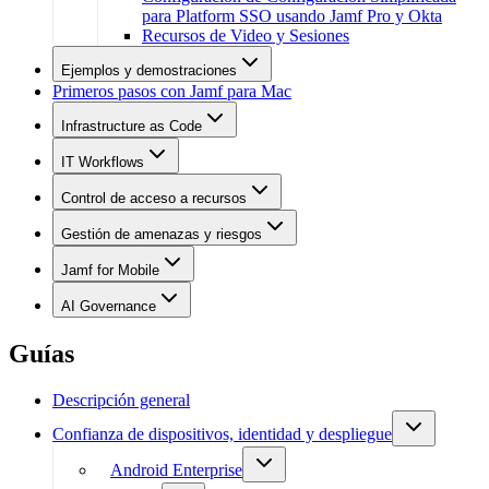
para Platform SSO usando Jamf Pro y Okta
Recursos de Video y Sesiones
Ejemplos y demostraciones
Primeros pasos con Jamf para Mac
Infrastructure as Code
IT Workflows
Control de acceso a recursos
Gestión de amenazas y riesgos
Jamf for Mobile
AI Governance
Guías
Descripción general
Confianza de dispositivos, identidad y despliegue
Android Enterprise