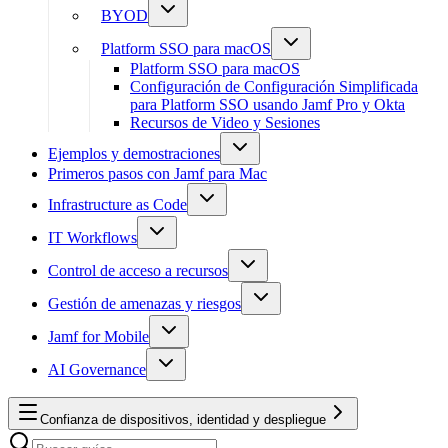
BYOD
Platform SSO para macOS
Platform SSO para macOS
Configuración de Configuración Simplificada
para Platform SSO usando Jamf Pro y Okta
Recursos de Video y Sesiones
Ejemplos y demostraciones
Primeros pasos con Jamf para Mac
Infrastructure as Code
IT Workflows
Control de acceso a recursos
Gestión de amenazas y riesgos
Jamf for Mobile
AI Governance
Confianza de dispositivos, identidad y despliegue