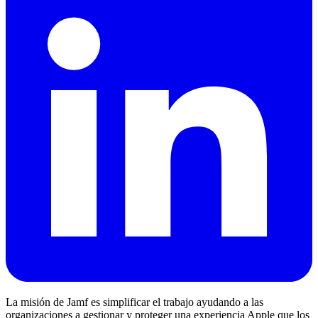
La misión de Jamf es simplificar el trabajo ayudando a las
organizaciones a gestionar y proteger una experiencia Apple que los