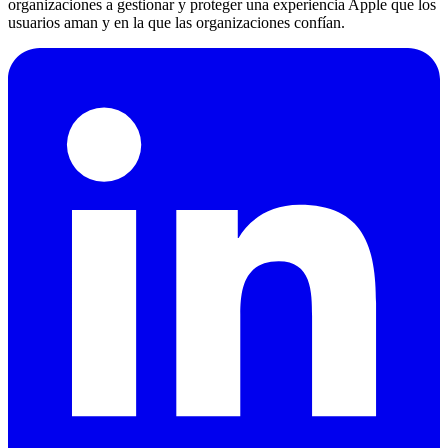
organizaciones a gestionar y proteger una experiencia Apple que los
usuarios aman y en la que las organizaciones confían.