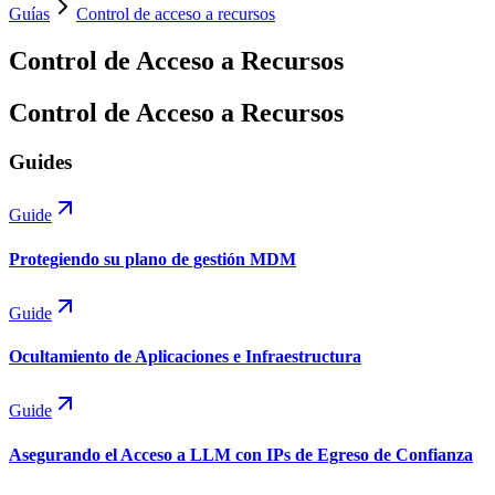
Guías
Control de acceso a recursos
Control de Acceso a Recursos
Control de Acceso a Recursos
Guides
Guide
Protegiendo su plano de gestión MDM
Guide
Ocultamiento de Aplicaciones e Infraestructura
Guide
Asegurando el Acceso a LLM con IPs de Egreso de Confianza