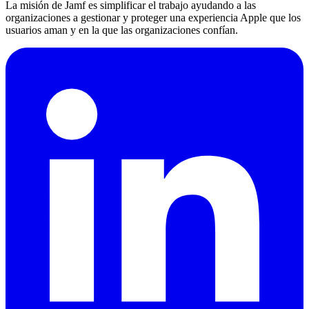
La misión de Jamf es simplificar el trabajo ayudando a las
organizaciones a gestionar y proteger una experiencia Apple que los
usuarios aman y en la que las organizaciones confían.