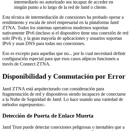
intermediario no autorizado sea incapaz de acceder en
ningún punto a lo largo de la red de Jamf o cliente.
Esta técnica de intermediación de conexiones ha probado operar a
rendimiento y escala de nivel empresarial en la plataforma Jamf
ZTNA. Todos los sistemas operativos modernos soportan
nativamente IPv6 (incluso si el dispositivo tiene una conexión de red
solo IPv4), y la gran mayoría de aplicaciones y usuarios soportan
IPv6 y usan DNS para todas sus conexiones.
Eso es excepto para aquellas que no... por lo cual necesitará definir
configuración especial para que esos casos atípicos funcionen a
través de Connect ZTNA.
Disponibilidad y Conmutación por Error
Jamf ZTNA está arquitecturado con consideración para
fragmentación de red y dispositivos siendo incapaces de conectarse
a la Nube de Seguridad de Jamf. Lo hace usando una variedad de
métodos superpuestos:-
Detección de Puerta de Enlace Muerta
Jamf Trust puede detectar conexiones peligrosas o inestables que a