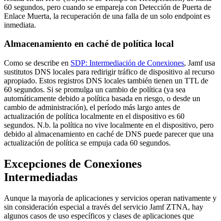
60 segundos, pero cuando se empareja con Detección de Puerta de
Enlace Muerta, la recuperación de una falla de un solo endpoint es
inmediata.
Almacenamiento en caché de política local
Como se describe en
SDP: Intermediación de Conexiones
, Jamf usa
sustitutos DNS locales para redirigir tráfico de dispositivo al recurso
apropiado. Estos registros DNS locales también tienen un TTL de
60 segundos. Si se promulga un cambio de política (ya sea
automáticamente debido a política basada en riesgo, o desde un
cambio de administración), el período más largo antes de
actualización de política localmente en el dispositivo es 60
segundos. N.b. la política no vive localmente en el dispositivo, pero
debido al almacenamiento en caché de DNS puede parecer que una
actualización de política se empuja cada 60 segundos.
Excepciones de Conexiones
Intermediadas
Aunque la mayoría de aplicaciones y servicios operan nativamente y
sin consideración especial a través del servicio Jamf ZTNA, hay
algunos casos de uso específicos y clases de aplicaciones que