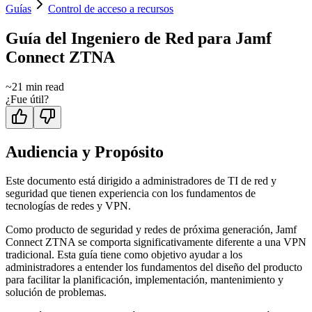
Guías
Control de acceso a recursos
Guía del Ingeniero de Red para Jamf
Connect ZTNA
~
21
min read
¿Fue útil?
Audiencia y Propósito
Este documento está dirigido a administradores de TI de red y
seguridad que tienen experiencia con los fundamentos de
tecnologías de redes y VPN.
Como producto de seguridad y redes de próxima generación, Jamf
Connect ZTNA se comporta significativamente diferente a una VPN
tradicional. Esta guía tiene como objetivo ayudar a los
administradores a entender los fundamentos del diseño del producto
para facilitar la planificación, implementación, mantenimiento y
solución de problemas.