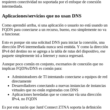
requieren conectividad no soportada por el enfoque de conexión
intermediada.
Aplicaciones/servicios que no usan DNS
Como aprendió arriba, si una aplicación o usuario no está usando un
FQDN para conectarse a un recurso, bueno, eso simplemente no va
a funcionar.
Esto es porque sin una solicitud DNS para iniciar la conexión, una
dirección IPv6 intermediada nunca será emitida. Y como la dirección
IPv4 del destino no se agrega a la tabla de rutas del dispositivo, ese
paquete simplemente irá a Internet y nunca regresará.
Aunque poco común en conjunto, escenarios de conexión que no
implican FQDNs/DNS es común para:
Administradores de TI intentando conectarse a equipos de red
directamente
Desarrolladores conectando a nuevas instancias de instancias
virtuales que no están registradas con DNS
Aplicaciones heredadas que se conectan vía una dirección
IPv4, no FQDN
Es por esta razón que Jamf Connect ZTNA soporta la definición