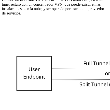
túnel seguro con un concentrador VPN, que puede existir en las
instalaciones o en la nube, y ser operado por usted o un proveedor
de servicios.