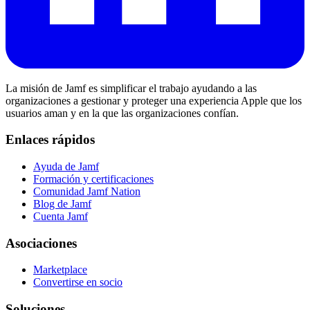
La misión de Jamf es simplificar el trabajo ayudando a las
organizaciones a gestionar y proteger una experiencia Apple que los
usuarios aman y en la que las organizaciones confían.
Enlaces rápidos
Ayuda de Jamf
Formación y certificaciones
Comunidad Jamf Nation
Blog de Jamf
Cuenta Jamf
Asociaciones
Marketplace
Convertirse en socio
Soluciones