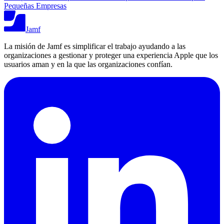
Pequeñas Empresas
Jamf
La misión de Jamf es simplificar el trabajo ayudando a las
organizaciones a gestionar y proteger una experiencia Apple que los
usuarios aman y en la que las organizaciones confían.