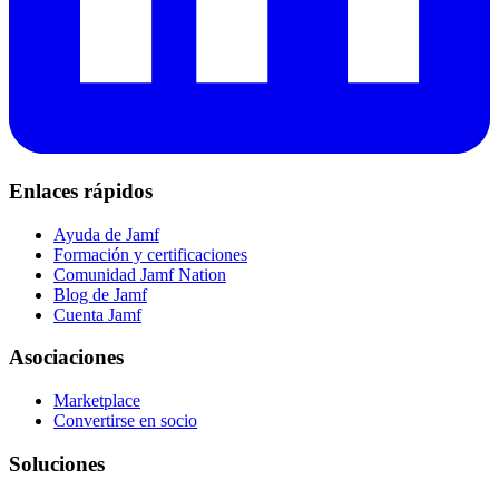
Enlaces rápidos
Ayuda de Jamf
Formación y certificaciones
Comunidad Jamf Nation
Blog de Jamf
Cuenta Jamf
Asociaciones
Marketplace
Convertirse en socio
Soluciones