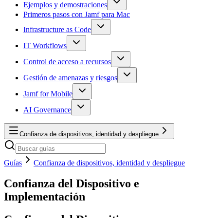
Ejemplos y demostraciones
Primeros pasos con Jamf para Mac
Infrastructure as Code
IT Workflows
Control de acceso a recursos
Gestión de amenazas y riesgos
Jamf for Mobile
AI Governance
Confianza de dispositivos, identidad y despliegue
Guías
Confianza de dispositivos, identidad y despliegue
Confianza del Dispositivo e
Implementación