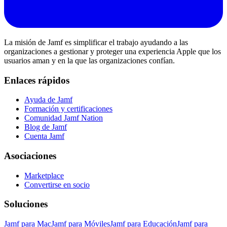
La misión de Jamf es simplificar el trabajo ayudando a las
organizaciones a gestionar y proteger una experiencia Apple que los
usuarios aman y en la que las organizaciones confían.
Enlaces rápidos
Ayuda de Jamf
Formación y certificaciones
Comunidad Jamf Nation
Blog de Jamf
Cuenta Jamf
Asociaciones
Marketplace
Convertirse en socio
Soluciones
Jamf para Mac
Jamf para Móviles
Jamf para Educación
Jamf para