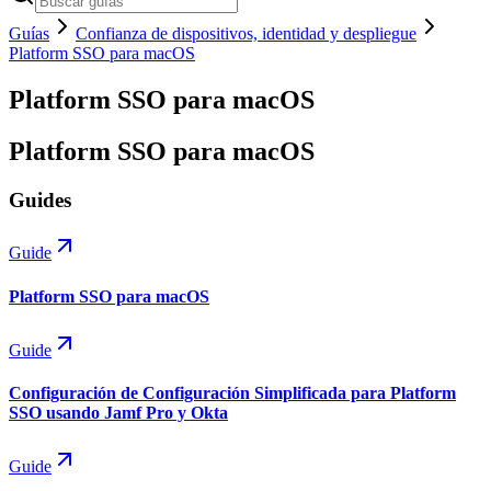
Guías
Confianza de dispositivos, identidad y despliegue
Platform SSO para macOS
Platform SSO para macOS
Platform SSO para macOS
Guides
Guide
Platform SSO para macOS
Guide
Configuración de Configuración Simplificada para Platform
SSO usando Jamf Pro y Okta
Guide