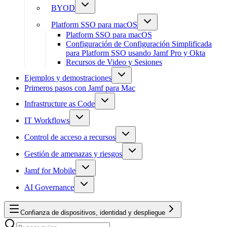
BYOD
Platform SSO para macOS
Platform SSO para macOS
Configuración de Configuración Simplificada
para Platform SSO usando Jamf Pro y Okta
Recursos de Video y Sesiones
Ejemplos y demostraciones
Primeros pasos con Jamf para Mac
Infrastructure as Code
IT Workflows
Control de acceso a recursos
Gestión de amenazas y riesgos
Jamf for Mobile
AI Governance
Confianza de dispositivos, identidad y despliegue