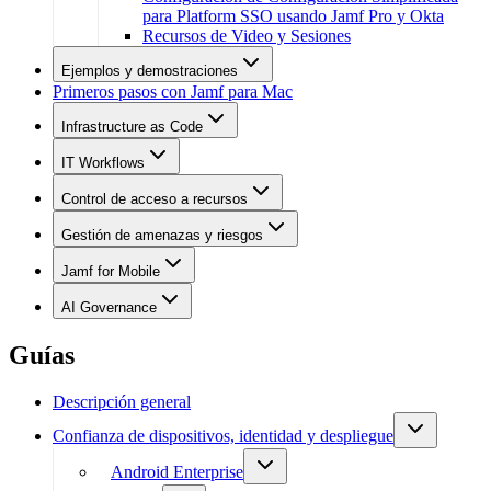
para Platform SSO usando Jamf Pro y Okta
Recursos de Video y Sesiones
Ejemplos y demostraciones
Primeros pasos con Jamf para Mac
Infrastructure as Code
IT Workflows
Control de acceso a recursos
Gestión de amenazas y riesgos
Jamf for Mobile
AI Governance
Guías
Descripción general
Confianza de dispositivos, identidad y despliegue
Android Enterprise