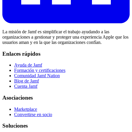
La misión de Jamf es simplificar el trabajo ayudando a las
organizaciones a gestionar y proteger una experiencia Apple que los
usuarios aman y en la que las organizaciones confían.
Enlaces rápidos
Ayuda de Jamf
Formación y certificaciones
Comunidad Jamf Nation
Blog de Jamf
Cuenta Jamf
Asociaciones
Marketplace
Convertirse en socio
Soluciones