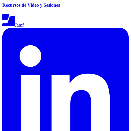
Recursos de Video y Sesiones
Jamf