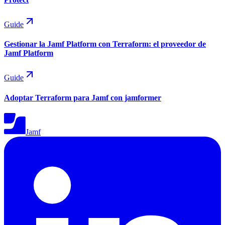
Guide
Gestionar la Jamf Platform con Terraform: el proveedor de
Jamf Platform
Guide
Adoptar Terraform para Jamf con jamformer
Jamf