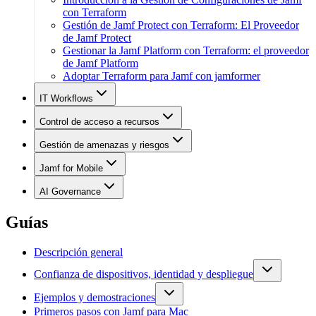
con Terraform
Gestión de Jamf Protect con Terraform: El Proveedor
de Jamf Protect
Gestionar la Jamf Platform con Terraform: el proveedor
de Jamf Platform
Adoptar Terraform para Jamf con jamformer
IT Workflows
Control de acceso a recursos
Gestión de amenazas y riesgos
Jamf for Mobile
AI Governance
Guías
Descripción general
Confianza de dispositivos, identidad y despliegue
Ejemplos y demostraciones
Primeros pasos con Jamf para Mac