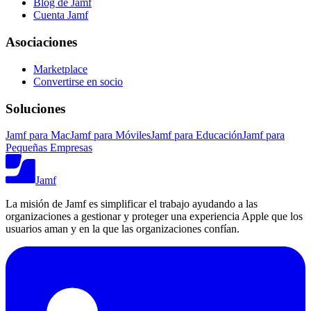
Blog de Jamf
Cuenta Jamf
Asociaciones
Marketplace
Convertirse en socio
Soluciones
Jamf para Mac
Jamf para Móviles
Jamf para Educación
Jamf para
Pequeñas Empresas
Jamf
La misión de Jamf es simplificar el trabajo ayudando a las
organizaciones a gestionar y proteger una experiencia Apple que los
usuarios aman y en la que las organizaciones confían.