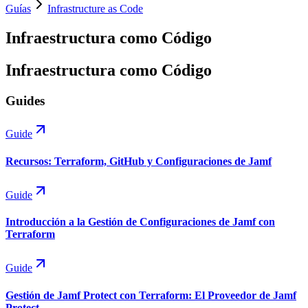
Guías
Infrastructure as Code
Infraestructura como Código
Infraestructura como Código
Guides
Guide
Recursos: Terraform, GitHub y Configuraciones de Jamf
Guide
Introducción a la Gestión de Configuraciones de Jamf con
Terraform
Guide
Gestión de Jamf Protect con Terraform: El Proveedor de Jamf
Protect