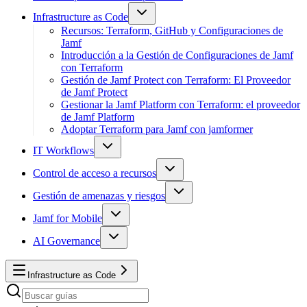
Infrastructure as Code
Recursos: Terraform, GitHub y Configuraciones de
Jamf
Introducción a la Gestión de Configuraciones de Jamf
con Terraform
Gestión de Jamf Protect con Terraform: El Proveedor
de Jamf Protect
Gestionar la Jamf Platform con Terraform: el proveedor
de Jamf Platform
Adoptar Terraform para Jamf con jamformer
IT Workflows
Control de acceso a recursos
Gestión de amenazas y riesgos
Jamf for Mobile
AI Governance
Infrastructure as Code