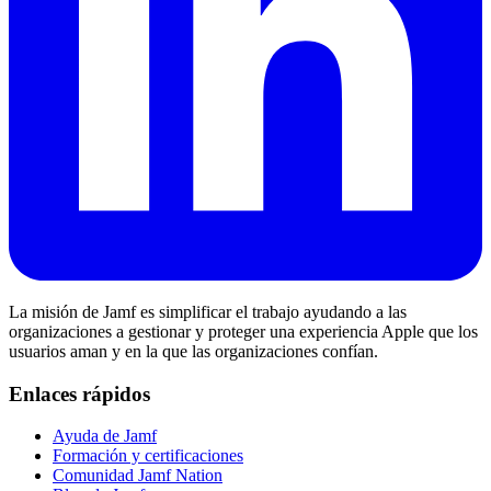
La misión de Jamf es simplificar el trabajo ayudando a las
organizaciones a gestionar y proteger una experiencia Apple que los
usuarios aman y en la que las organizaciones confían.
Enlaces rápidos
Ayuda de Jamf
Formación y certificaciones
Comunidad Jamf Nation