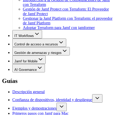
con Terraform
Gestión de Jamf Protect con Terraform: El Proveedor
de Jamf Protect
Gestionar la Jamf Platform con Terraform: el proveedor
de Jamf Platform
Adoptar Terraform para Jamf con jamformer
IT Workflows
Control de acceso a recursos
Gestión de amenazas y riesgos
Jamf for Mobile
AI Governance
Guías
Descripción general
Confianza de dispositivos, identidad y despliegue
Ejemplos y demostraciones
Primeros pasos con Jamf para Mac