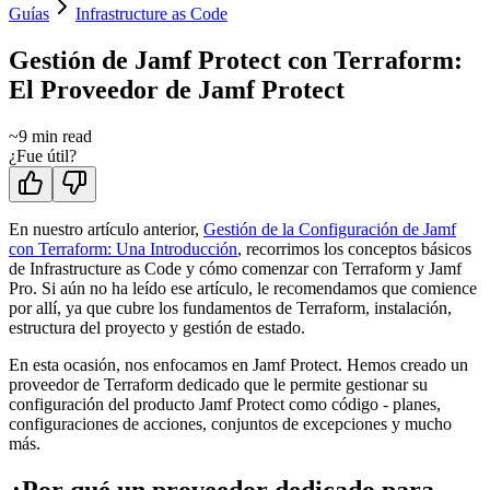
Guías
Infrastructure as Code
Gestión de Jamf Protect con Terraform:
El Proveedor de Jamf Protect
~
9
min read
¿Fue útil?
En nuestro artículo anterior,
Gestión de la Configuración de Jamf
con Terraform: Una Introducción
, recorrimos los conceptos básicos
de Infrastructure as Code y cómo comenzar con Terraform y Jamf
Pro. Si aún no ha leído ese artículo, le recomendamos que comience
por allí, ya que cubre los fundamentos de Terraform, instalación,
estructura del proyecto y gestión de estado.
En esta ocasión, nos enfocamos en Jamf Protect. Hemos creado un
proveedor de Terraform dedicado que le permite gestionar su
configuración del producto Jamf Protect como código - planes,
configuraciones de acciones, conjuntos de excepciones y mucho
más.
¿Por qué un proveedor dedicado para