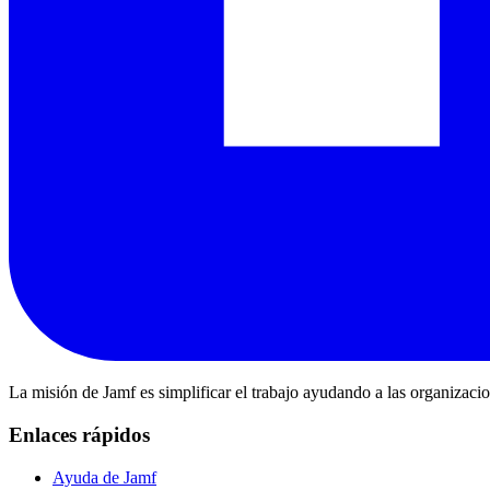
La misión de Jamf es simplificar el trabajo ayudando a las organizaci
Enlaces rápidos
Ayuda de Jamf