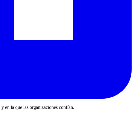
 y en la que las organizaciones confían.