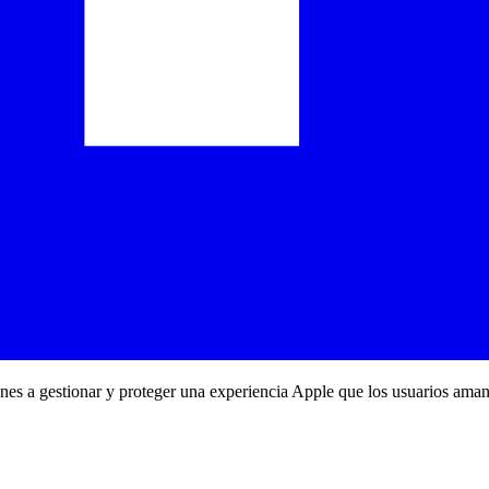
ones a gestionar y proteger una experiencia Apple que los usuarios aman