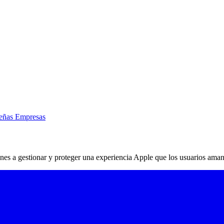
eñas Empresas
ones a gestionar y proteger una experiencia Apple que los usuarios aman