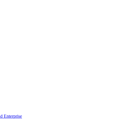
d Enterprise