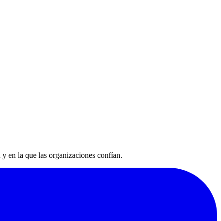
 y en la que las organizaciones confían.