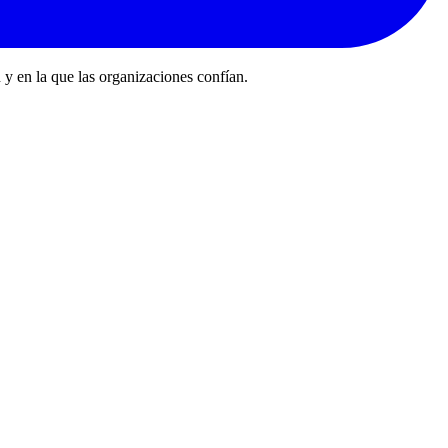
 y en la que las organizaciones confían.