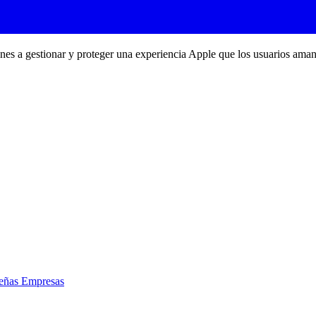
ones a gestionar y proteger una experiencia Apple que los usuarios aman
eñas Empresas