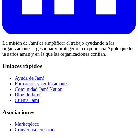
La misión de Jamf es simplificar el trabajo ayudando a las
organizaciones a gestionar y proteger una experiencia Apple que los
usuarios aman y en la que las organizaciones confían.
Enlaces rápidos
Ayuda de Jamf
Formación y certificaciones
Comunidad Jamf Nation
Blog de Jamf
Cuenta Jamf
Asociaciones
Marketplace
Convertirse en socio