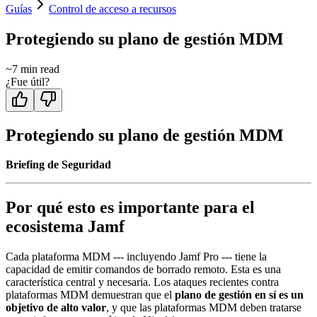
Guías
Control de acceso a recursos
Protegiendo su plano de gestión MDM
~
7
min read
¿Fue útil?
Protegiendo su plano de gestión MDM
Briefing de Seguridad
Por qué esto es importante para el
ecosistema Jamf
Cada plataforma MDM --- incluyendo Jamf Pro --- tiene la
capacidad de emitir comandos de borrado remoto. Esta es una
característica central y necesaria. Los ataques recientes contra
plataformas MDM demuestran que el
plano de gestión en sí es un
objetivo de alto valor
, y que las plataformas MDM deben tratarse