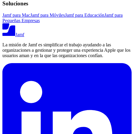
Soluciones
Jamf para Mac
Jamf para Móviles
Jamf para Educación
Jamf para
Pequeñas Empresas
Jamf
La misión de Jamf es simplificar el trabajo ayudando a las
organizaciones a gestionar y proteger una experiencia Apple que los
usuarios aman y en la que las organizaciones confían.