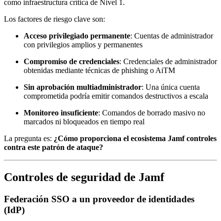
como infraestructura crítica de Nivel 1.
Los factores de riesgo clave son:
Acceso privilegiado permanente
: Cuentas de administrador
con privilegios amplios y permanentes
Compromiso de credenciales
: Credenciales de administrador
obtenidas mediante técnicas de phishing o AiTM
Sin aprobación multiadministrador
: Una única cuenta
comprometida podría emitir comandos destructivos a escala
Monitoreo insuficiente
: Comandos de borrado masivo no
marcados ni bloqueados en tiempo real
La pregunta es:
¿Cómo proporciona el ecosistema Jamf controles
contra este patrón de ataque?
Controles de seguridad de Jamf
Federación SSO a un proveedor de identidades
(IdP)