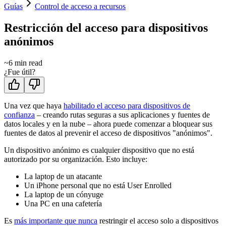
Guías
Control de acceso a recursos
Restricción del acceso para dispositivos
anónimos
~
6
min read
¿Fue útil?
Una vez que haya
habilitado el acceso para dispositivos de
confianza
– creando rutas seguras a sus aplicaciones y fuentes de
datos locales y en la nube – ahora puede comenzar a bloquear sus
fuentes de datos al prevenir el acceso de dispositivos "anónimos".
Un dispositivo anónimo es cualquier dispositivo que no está
autorizado por su organización. Esto incluye:
La laptop de un atacante
Un iPhone personal que no está User Enrolled
La laptop de un cónyuge
Una PC en una cafetería
Es
más importante que nunca
restringir el acceso solo a dispositivos