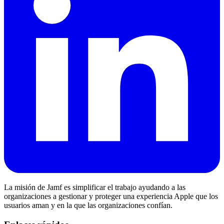
La misión de Jamf es simplificar el trabajo ayudando a las
organizaciones a gestionar y proteger una experiencia Apple que los
usuarios aman y en la que las organizaciones confían.