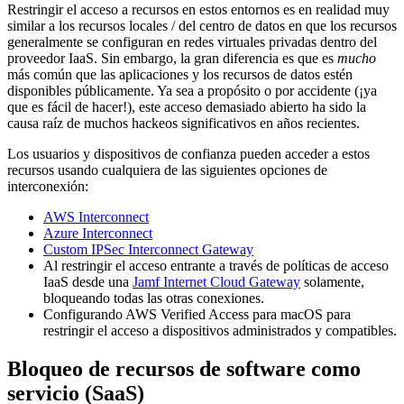
Restringir el acceso a recursos en estos entornos es en realidad muy
similar a los recursos locales / del centro de datos en que los recursos
generalmente se configuran en redes virtuales privadas dentro del
proveedor IaaS. Sin embargo, la gran diferencia es que es
mucho
más común que las aplicaciones y los recursos de datos estén
disponibles públicamente. Ya sea a propósito o por accidente (¡ya
que es fácil de hacer!), este acceso demasiado abierto ha sido la
causa raíz de muchos hackeos significativos en años recientes.
Los usuarios y dispositivos de confianza pueden acceder a estos
recursos usando cualquiera de las siguientes opciones de
interconexión:
AWS Interconnect
Azure Interconnect
Custom IPSec Interconnect Gateway
Al restringir el acceso entrante a través de políticas de acceso
IaaS desde una
Jamf Internet Cloud Gateway
solamente,
bloqueando todas las otras conexiones.
Configurando AWS Verified Access para macOS para
restringir el acceso a dispositivos administrados y compatibles.
Bloqueo de recursos de software como
servicio (SaaS)