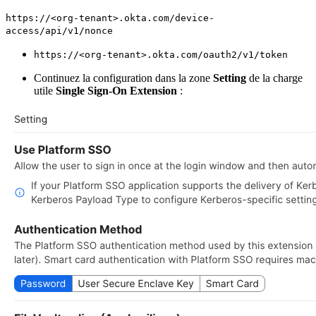
https://<org-tenant>.okta.com/device-
access/api/v1/nonce
https://<org-tenant>.okta.com/oauth2/v1/token
Continuez la configuration dans la zone
Setting
de la charge
utile
Single Sign-On Extension
: