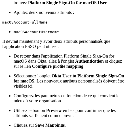
trouvez
Platform Single Sign-On for macOS User
.
Ajoutez deux nouveaux attributs :
macOSAccountFullName
macOSAccountUsername
Il devrait maintenant y avoir deux attributs personnalisés que
l'application PSSO peut utiliser.
De retour dans l'application Platform Single Sign-On for
macOS dans Okta, allez à l'onglet
Authentication
et cliquez
sur le lien
Configure profile mapping
.
Sélectionnez l'onglet
Okta User to Platform Single Sign-On
for macOS
. Les nouveaux attributs personnalisés doivent être
visibles ici.
Configurez les paramètres en fonction de ce qui convient le
mieux à votre organisation.
Utilisez le bouton
Preview
en bas pour confirmer que les
attributs s'affichent comme prévu.
Cliquez sur
Save Mappings
.