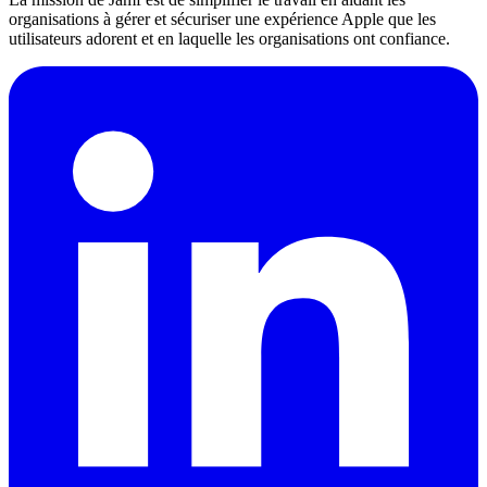
organisations à gérer et sécuriser une expérience Apple que les
utilisateurs adorent et en laquelle les organisations ont confiance.