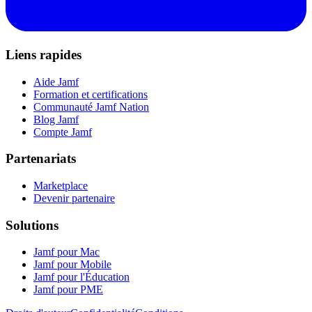
Liens rapides
Aide Jamf
Formation et certifications
Communauté Jamf Nation
Blog Jamf
Compte Jamf
Partenariats
Marketplace
Devenir partenaire
Solutions
Jamf pour Mac
Jamf pour Mobile
Jamf pour l'Éducation
Jamf pour PME