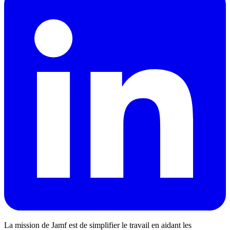
La mission de Jamf est de simplifier le travail en aidant les