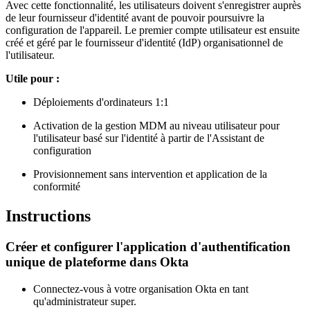
Avec cette fonctionnalité, les utilisateurs doivent s'enregistrer auprès
de leur fournisseur d'identité avant de pouvoir poursuivre la
configuration de l'appareil. Le premier compte utilisateur est ensuite
créé et géré par le fournisseur d'identité (IdP) organisationnel de
l'utilisateur.
Utile pour :
Déploiements d'ordinateurs 1:1
Activation de la gestion MDM au niveau utilisateur pour
l'utilisateur basé sur l'identité à partir de l'Assistant de
configuration
Provisionnement sans intervention et application de la
conformité
Instructions
Créer et configurer l'application d'authentification
unique de plateforme dans Okta
Connectez-vous à votre organisation Okta en tant
qu'administrateur super.