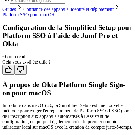
Guides
Confiance des appareils, identité et déploiement
Platform SSO pour macOS
Configuration de la Simplified Setup pour
Platform SSO à l'aide de Jamf Pro et
Okta
~
6
min read
Cela vous a-t-il été utile ?
À propos de Okta Platform Single Sign-
on pour macOS
Introduite dans macOS 26, la Simplified Setup est une nouvelle
méthode pour exiger l'enregistrement de Platform SSO (PSSO) lors
de l'inscription aux appareils automatisés à l'Assistant de
configuration, ce qui peut également créer le premier compte
utilisateur local sur macOS avec la création de compte juste-à-temps.